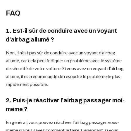
FAQ
1. Est-il sûr de conduire avec un voyant
d’airbag allumé ?
Non, il n’est pas sûr de conduire avec un voyant d’airbag
allumé, car cela peut indiquer un problème avec le système
de sécurité de votre voiture. Si vous avez un voyant d’airbag
allumé, il est recommandé de résoudre le problème le plus
rapidement possible.
2. Puis-je réactiver l’airbag passager moi-
même ?
En général, vous pouvez réactiver l’airbag passager vous-
même si vous savez comment le faire. Cependant, si vous