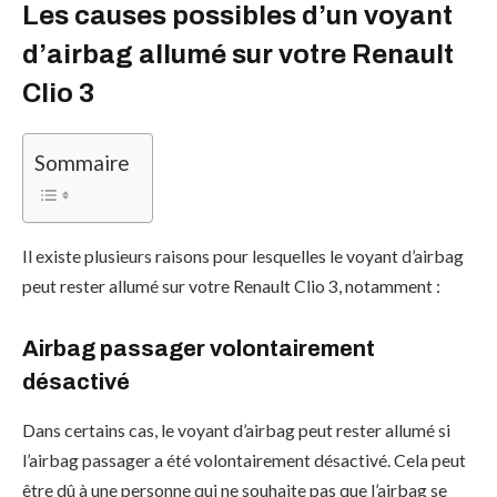
Les causes possibles d’un voyant
d’airbag allumé sur votre Renault
Clio 3
Sommaire
Il existe plusieurs raisons pour lesquelles le voyant d’airbag
peut rester allumé sur votre Renault Clio 3, notamment :
Airbag passager volontairement
désactivé
Dans certains cas, le voyant d’airbag peut rester allumé si
l’airbag passager a été volontairement désactivé. Cela peut
être dû à une personne qui ne souhaite pas que l’airbag se