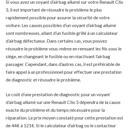
Si vous avez un voyant d’airbag allumé sur votre Renault Clio
3, il est important de résoudre le problème le plus
rapidement possible pour assurer la sécurité de votre
voiture. Les causes possibles d’un voyant d’airbag allumé
sont nombreuses, allant d’un fusible grillé à un calculateur
d’airbag défectueux. Dans certains cas, vous pouvez
résoudre le problème vous-même en remuant les fils sous le
siège, en changeant le fusible ou en réactivant l’airbag
passager. Cependant, dans d’autres cas, il est préférable de
faire appel à un professionnel pour effectuer une prestation
de diagnostic et résoudre le problème.
Le coût d’une prestation de diagnostic pour un voyant
d’airbag allumé sur une Renault Clio 3 dépendra de la cause
exacte du problème et du temps nécessaire pour la
réparation. Le prix moyen constaté pour cette prestation est
de 44€ à 121€. Si le calculateur d’airbag ou le contacteur