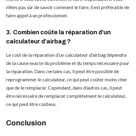
n’êtes pas sûr de savoir comment le faire, il est préférable de
faire appel à un professionnel.
3. Combien coûte la réparation d’un
calculateur d’airbag ?
Le coût de la réparation d’un calculateur d’airbag dépendra
de la cause exacte du problème et du temps nécessaire pour
la réparation. Dans certains cas, il peut être possible de
reprogrammer le calculateur, ce qui peut coûter moins cher
que de le remplacer. Cependant, dans d’autres cas, il peut
être nécessaire de remplacer complètement le calculateur,
ce qui peut être coûteux.
Conclusion