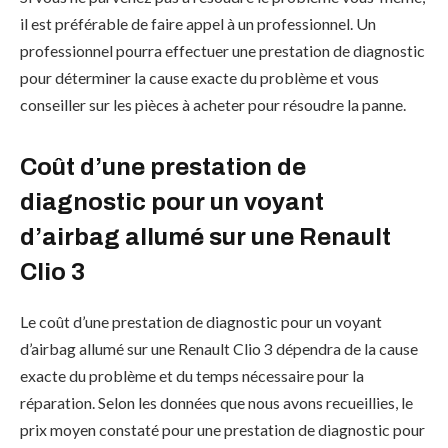
il est préférable de faire appel à un professionnel. Un
professionnel pourra effectuer une prestation de diagnostic
pour déterminer la cause exacte du problème et vous
conseiller sur les pièces à acheter pour résoudre la panne.
Coût d’une prestation de
diagnostic pour un voyant
d’airbag allumé sur une Renault
Clio 3
Le coût d’une prestation de diagnostic pour un voyant
d’airbag allumé sur une Renault Clio 3 dépendra de la cause
exacte du problème et du temps nécessaire pour la
réparation. Selon les données que nous avons recueillies, le
prix moyen constaté pour une prestation de diagnostic pour