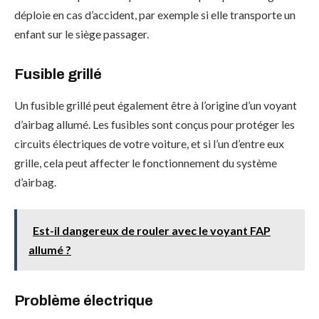
déploie en cas d’accident, par exemple si elle transporte un
enfant sur le siège passager.
Fusible grillé
Un fusible grillé peut également être à l’origine d’un voyant
d’airbag allumé. Les fusibles sont conçus pour protéger les
circuits électriques de votre voiture, et si l’un d’entre eux
grille, cela peut affecter le fonctionnement du système
d’airbag.
Est-il dangereux de rouler avec le voyant FAP
allumé ?
Problème électrique