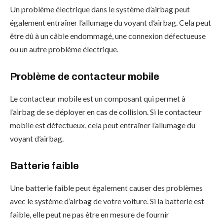
Un problème électrique dans le système d’airbag peut
également entraîner l’allumage du voyant d’airbag. Cela peut
être dû à un câble endommagé, une connexion défectueuse
ou un autre problème électrique.
Problème de contacteur mobile
Le contacteur mobile est un composant qui permet à
l’airbag de se déployer en cas de collision. Si le contacteur
mobile est défectueux, cela peut entraîner l’allumage du
voyant d’airbag.
Batterie faible
Une batterie faible peut également causer des problèmes
avec le système d’airbag de votre voiture. Si la batterie est
faible, elle peut ne pas être en mesure de fournir