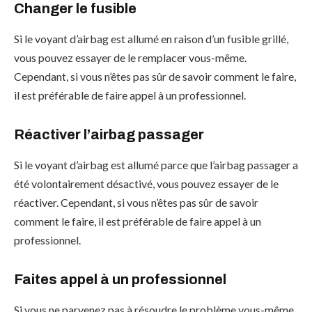
Changer le fusible
Si le voyant d’airbag est allumé en raison d’un fusible grillé,
vous pouvez essayer de le remplacer vous-même.
Cependant, si vous n’êtes pas sûr de savoir comment le faire,
il est préférable de faire appel à un professionnel.
Réactiver l’airbag passager
Si le voyant d’airbag est allumé parce que l’airbag passager a
été volontairement désactivé, vous pouvez essayer de le
réactiver. Cependant, si vous n’êtes pas sûr de savoir
comment le faire, il est préférable de faire appel à un
professionnel.
Faites appel à un professionnel
Si vous ne parvenez pas à résoudre le problème vous-même,