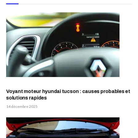
Voyant moteur hyundai tucson : causes probables et
solutions rapides
14 décembre 2025