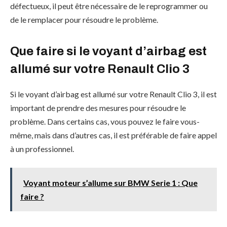
défectueux, il peut être nécessaire de le reprogrammer ou
de le remplacer pour résoudre le problème.
Que faire si le voyant d’airbag est
allumé sur votre Renault Clio 3
Si le voyant d’airbag est allumé sur votre Renault Clio 3, il est
important de prendre des mesures pour résoudre le
problème. Dans certains cas, vous pouvez le faire vous-
même, mais dans d’autres cas, il est préférable de faire appel
à un professionnel.
Voyant moteur s’allume sur BMW Serie 1 : Que
faire ?