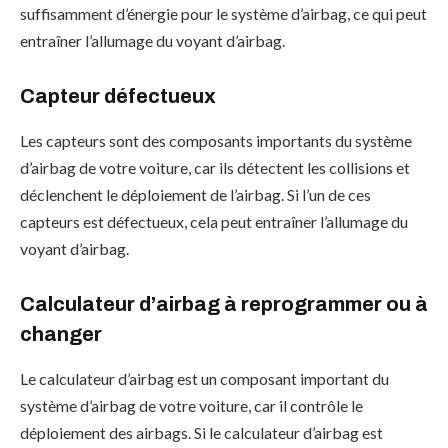
suffisamment d’énergie pour le système d’airbag, ce qui peut
entraîner l’allumage du voyant d’airbag.
Capteur défectueux
Les capteurs sont des composants importants du système
d’airbag de votre voiture, car ils détectent les collisions et
déclenchent le déploiement de l’airbag. Si l’un de ces
capteurs est défectueux, cela peut entraîner l’allumage du
voyant d’airbag.
Calculateur d’airbag à reprogrammer ou à
changer
Le calculateur d’airbag est un composant important du
système d’airbag de votre voiture, car il contrôle le
déploiement des airbags. Si le calculateur d’airbag est