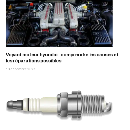
Voyant moteur hyundai : comprendre les causes et
les réparations possibles
13 décembre 2025