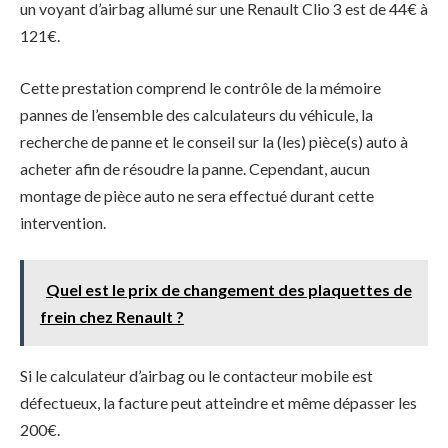
un voyant d’airbag allumé sur une Renault Clio 3 est de 44€ à
121€.
Cette prestation comprend le contrôle de la mémoire
pannes de l’ensemble des calculateurs du véhicule, la
recherche de panne et le conseil sur la (les) pièce(s) auto à
acheter afin de résoudre la panne. Cependant, aucun
montage de pièce auto ne sera effectué durant cette
intervention.
Quel est le prix de changement des plaquettes de
frein chez Renault ?
Si le calculateur d’airbag ou le contacteur mobile est
défectueux, la facture peut atteindre et même dépasser les
200€.