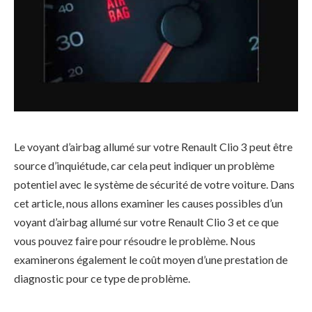
Le voyant d’airbag allumé sur votre Renault Clio 3 peut être
source d’inquiétude, car cela peut indiquer un problème
potentiel avec le système de sécurité de votre voiture. Dans
cet article, nous allons examiner les causes possibles d’un
voyant d’airbag allumé sur votre Renault Clio 3 et ce que
vous pouvez faire pour résoudre le problème. Nous
examinerons également le coût moyen d’une prestation de
diagnostic pour ce type de problème.