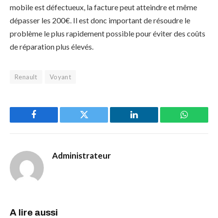
mobile est défectueux, la facture peut atteindre et même
dépasser les 200€. Il est donc important de résoudre le
problème le plus rapidement possible pour éviter des coûts
de réparation plus élevés.
Renault
Voyant
Facebook
Twitter
LinkedIn
WhatsAp
Administrateur
A lire aussi