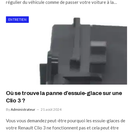
régulier du véhicule comme de passer votre voiture à la…
ENTRETIEN
Où se trouve la panne d’essuie-glace sur une
Clio 3 ?
By
Administrateur
21 août 2024
Vous vous demandez peut-être pourquoi les essuie-glaces de
votre Renault Clio 3 ne fonctionnent pas et cela peut être