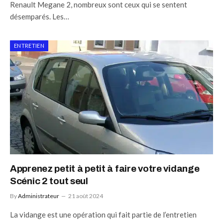
Renault Megane 2, nombreux sont ceux qui se sentent
désemparés. Les…
ENTRETIEN
Apprenez petit à petit à faire votre vidange
Scénic 2 tout seul
By
Administrateur
21 août 2024
La vidange est une opération qui fait partie de l’entretien