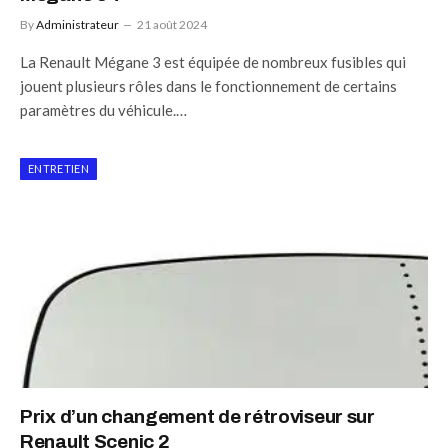
By
Administrateur
21 août 2024
La Renault Mégane 3 est équipée de nombreux fusibles qui
jouent plusieurs rôles dans le fonctionnement de certains
paramètres du véhicule.…
ENTRETIEN
Prix d’un changement de rétroviseur sur
Renault Scenic 2