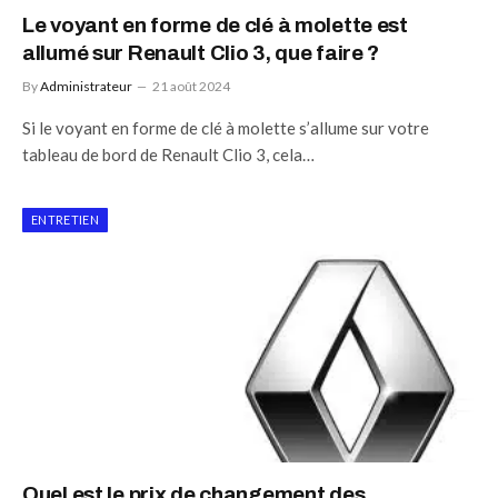
Le voyant en forme de clé à molette est
allumé sur Renault Clio 3, que faire ?
By
Administrateur
21 août 2024
Si le voyant en forme de clé à molette s’allume sur votre
tableau de bord de Renault Clio 3, cela…
ENTRETIEN
Quel est le prix de changement des