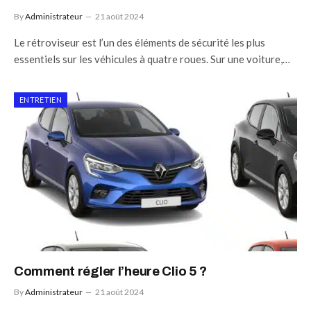
By
Administrateur
21 août 2024
Le rétroviseur est l’un des éléments de sécurité les plus
essentiels sur les véhicules à quatre roues. Sur une voiture,…
ENTRETIEN
Comment régler l’heure Clio 5 ?
By
Administrateur
21 août 2024