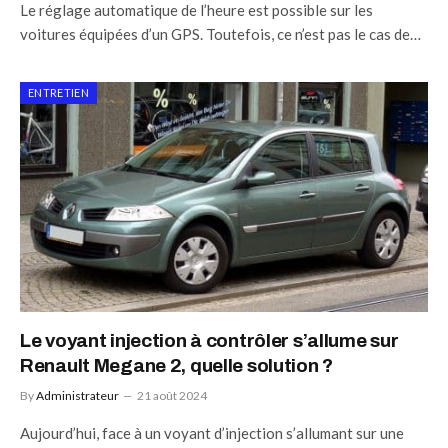
Le réglage automatique de l’heure est possible sur les
voitures équipées d’un GPS. Toutefois, ce n’est pas le cas de…
ENTRETIEN
Le voyant injection à contrôler s’allume sur
Renault Megane 2, quelle solution ?
By
Administrateur
21 août 2024
Aujourd’hui, face à un voyant d’injection s’allumant sur une