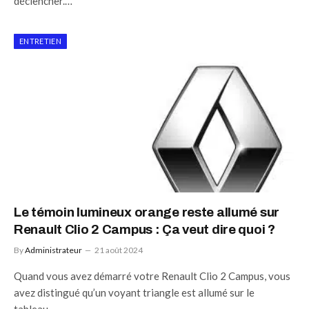
déclencher.…
ENTRETIEN
Le témoin lumineux orange reste allumé sur
Renault Clio 2 Campus : Ça veut dire quoi ?
By
Administrateur
21 août 2024
Quand vous avez démarré votre Renault Clio 2 Campus, vous
avez distingué qu’un voyant triangle est allumé sur le
tableau…