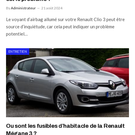
By
Administrateur
21 août 2024
Le voyant d’airbag allumé sur votre Renault Clio 3 peut être
source d’inquiétude, car cela peut indiquer un problème
potentiel…
ENTRETIEN
Ou sont les fusibles d’habitacle de la Renault
Mégane 3 ?