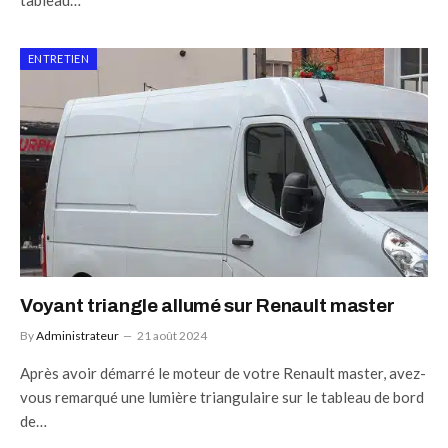
ENTRETIEN
Voyant triangle allumé sur Renault master
By
Administrateur
21 août 2024
Après avoir démarré le moteur de votre Renault master, avez-
vous remarqué une lumière triangulaire sur le tableau de bord
de…