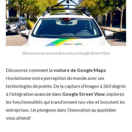
Découvrez les secrets de la voiture Google Street View
Découvrez comment la
voiture de Google Maps
révolutionne notre perception du monde avec ses
technologies de pointe. De la capture d’images à 360 degrés
à l’intégration avancée dans
Google Street View
, explorez
les fonctionnalités qui transforment nos vies et boostent les
entreprises. Un plongeon dans l’innovation au quotidien
vous attend!