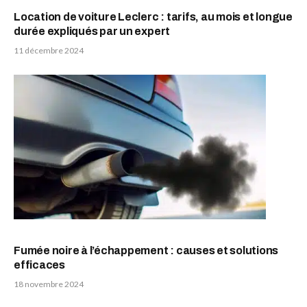
Location de voiture Leclerc : tarifs, au mois et longue
durée expliqués par un expert
11 décembre 2024
Fumée noire à l’échappement : causes et solutions
efficaces
18 novembre 2024