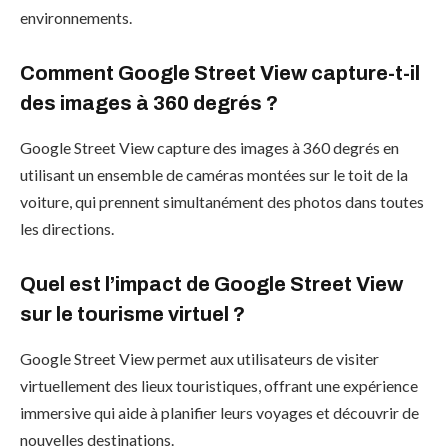
environnements.
Comment Google Street View capture-t-il
des images à 360 degrés ?
Google Street View capture des images à 360 degrés en
utilisant un ensemble de caméras montées sur le toit de la
voiture, qui prennent simultanément des photos dans toutes
les directions.
Quel est l’impact de Google Street View
sur le tourisme virtuel ?
Google Street View permet aux utilisateurs de visiter
virtuellement des lieux touristiques, offrant une expérience
immersive qui aide à planifier leurs voyages et découvrir de
nouvelles destinations.