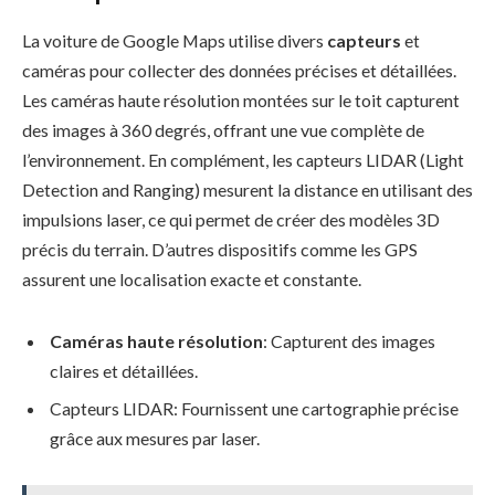
La voiture de Google Maps utilise divers
capteurs
et
caméras pour collecter des données précises et détaillées.
Les caméras haute résolution montées sur le toit capturent
des images à 360 degrés, offrant une vue complète de
l’environnement. En complément, les capteurs LIDAR (Light
Detection and Ranging) mesurent la distance en utilisant des
impulsions laser, ce qui permet de créer des modèles 3D
précis du terrain. D’autres dispositifs comme les GPS
assurent une localisation exacte et constante.
Caméras haute résolution
: Capturent des images
claires et détaillées.
Capteurs LIDAR: Fournissent une cartographie précise
grâce aux mesures par laser.