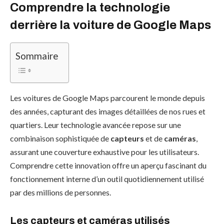
Comprendre la technologie
derrière la voiture de Google Maps
Sommaire
Les voitures de Google Maps parcourent le monde depuis
des années, capturant des images détaillées de nos rues et
quartiers. Leur technologie avancée repose sur une
combinaison sophistiquée de
capteurs
et de
caméras
,
assurant une couverture exhaustive pour les utilisateurs.
Comprendre cette innovation offre un aperçu fascinant du
fonctionnement interne d’un outil quotidiennement utilisé
par des millions de personnes.
Les capteurs et caméras utilisés