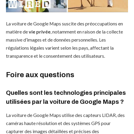
La voiture de Google Maps suscite des préoccupations en
matière de
vie privée
, notamment en raison de la collecte
massive d’images et de données personnelles. Les
régulations légales varient selon les pays, affectant la
transparence et le consentement des utilisateurs.
Foire aux questions
Quelles sont les technologies principales
utilisées par la voiture de Google Maps ?
La voiture de Google Maps utilise des capteurs LIDAR, des
caméras haute résolution et des systèmes GPS pour
capturer des images détaillées et précises des