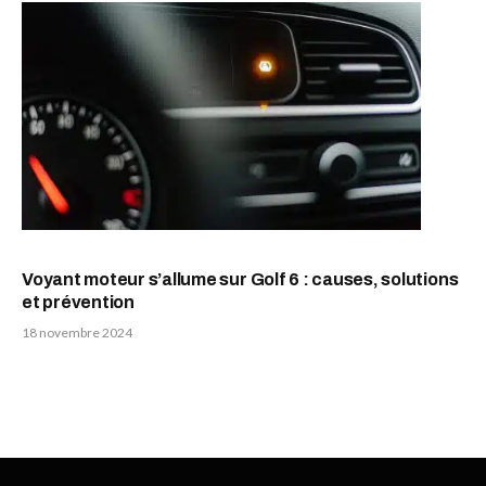
Voyant moteur s’allume sur Golf 6 : causes, solutions
et prévention
18 novembre 2024