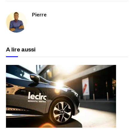
Pierre
A lire aussi