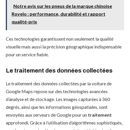
Notre avis sur les pneus de la marque chinoise
Rovelo : performance, durabilité et rapport
qualité-prix
Ces technologies garantissent non seulement la qualité
visuelle mais aussi la précision géographique indispensable
pour un service fiable.
Le traitement des données collectées
Le traitement des données collectées par la voiture de
Google Maps repose sur des technologies avancées
d’analyse et de stockage. Les images capturées à 360
degrés, ainsi que les informations géospatiales, sont
envoyées aux serveurs de Google pour un
traitement
approfondi. Grâce à l’utilisation d’algorithmes sophistiqués,