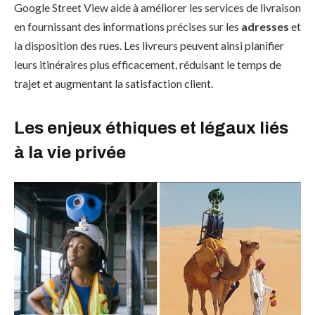
Google Street View aide à améliorer les services de livraison
en fournissant des informations précises sur les
adresses
et
la disposition des rues. Les livreurs peuvent ainsi planifier
leurs itinéraires plus efficacement, réduisant le temps de
trajet et augmentant la satisfaction client.
Les enjeux éthiques et légaux liés
à la vie privée