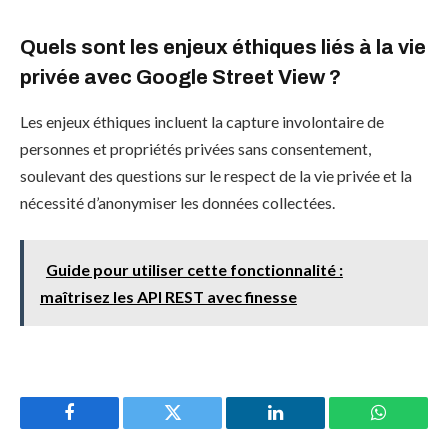
Quels sont les enjeux éthiques liés à la vie
privée avec Google Street View ?
Les enjeux éthiques incluent la capture involontaire de
personnes et propriétés privées sans consentement,
soulevant des questions sur le respect de la vie privée et la
nécessité d’anonymiser les données collectées.
Guide pour utiliser cette fonctionnalité :
maîtrisez les API REST avec finesse
Facebook
Twitter
LinkedIn
WhatsAp