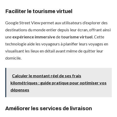
Faciliter le tourisme virtuel
Google Street View permet aux utilisateurs d’explorer des
destinations du monde entier depuis leur écran, offrant ainsi
une
expérience immersive
de
tourisme virtuel
. Cette
technologie aide les voyageurs à planifier leurs voyages en
visualisant les lieux en détail avant même de quitter leur
domicile.
Calculer le montant réel de ses frais
kilométriques : guide pratique pour optimiser vos
dépenses
Améliorer les services de livraison