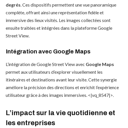
degrés
. Ces dispositifs permettent une vue panoramique
complète, offrant ainsi une représentation fidèle et
immersive des lieux visités. Les images collectées sont
ensuite traitées et intégrées dans la plateforme Google
Street View.
Intégration avec Google Maps
L’intégration de Google Street View avec
Google Maps
permet aux utilisateurs d’explorer visuellement les
itinéraires et destinations avant leur visite. Cette synergie
améliore la précision des directions et enrichit l’expérience
utilisateur grâce à des images immersives. <|vq_8547|>.
L’impact sur la vie quotidienne et
les entreprises