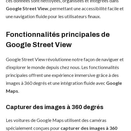
ces données sont nettoyées, organisées et intégrées dans
Google Street View
, permettant une accessibilité facile et
une navigation fluide pour les utilisateurs finaux.
Fonctionnalités principales de
Google Street View
Google Street View révolutionne notre façon de naviguer et
d’explorer le monde depuis chez nous. Les fonctionnalités
principales offrent une expérience immersive grâce à des
images à 360 degrés et une intégration fluide avec
Google
Maps
.
Capturer des images à 360 degrés
Les voitures de Google Maps utilisent des caméras
spécialement conçues pour
capturer des images à 360