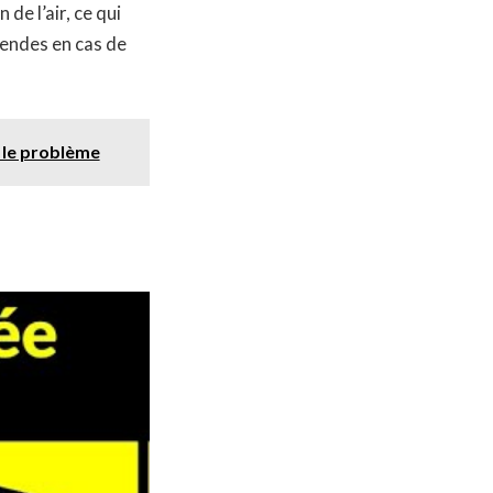
de l’air, ce qui
endes en cas de
e le problème