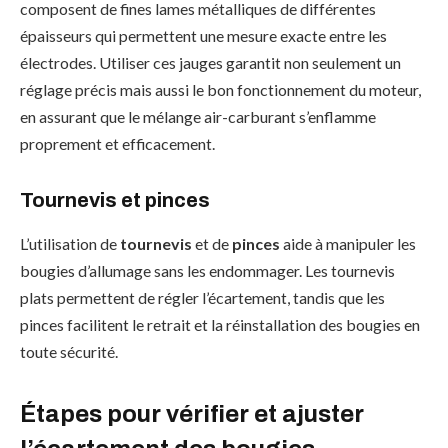
composent de fines lames métalliques de différentes
épaisseurs qui permettent une mesure exacte entre les
électrodes. Utiliser ces jauges garantit non seulement un
réglage précis mais aussi le bon fonctionnement du moteur,
en assurant que le mélange air-carburant s’enflamme
proprement et efficacement.
Tournevis et pinces
L’utilisation de
tournevis
et de
pinces
aide à manipuler les
bougies d’allumage sans les endommager. Les tournevis
plats permettent de régler l’écartement, tandis que les
pinces facilitent le retrait et la réinstallation des bougies en
toute sécurité.
Étapes pour vérifier et ajuster