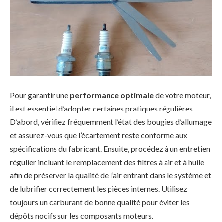
Pour garantir une
performance optimale
de votre moteur,
il est essentiel d’adopter certaines pratiques régulières.
D’abord, vérifiez fréquemment l’état des bougies d’allumage
et assurez-vous que l’écartement reste conforme aux
spécifications du fabricant. Ensuite, procédez à un entretien
régulier incluant le remplacement des filtres à air et à huile
afin de préserver la qualité de l’air entrant dans le système et
de lubrifier correctement les pièces internes. Utilisez
toujours un carburant de bonne qualité pour éviter les
dépôts nocifs sur les composants moteurs.