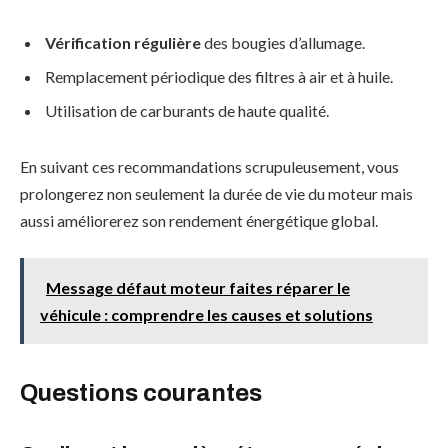
Vérification régulière
des bougies d’allumage.
Remplacement périodique des filtres à air et à huile.
Utilisation de carburants de haute qualité.
En suivant ces recommandations scrupuleusement, vous
prolongerez non seulement la durée de vie du moteur mais
aussi améliorerez son rendement énergétique global.
Message défaut moteur faites réparer le
véhicule : comprendre les causes et solutions
Questions courantes