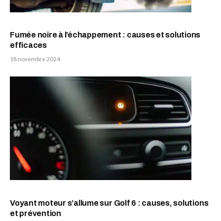
Fumée noire à l’échappement : causes et solutions
efficaces
18 novembre 2024
Voyant moteur s’allume sur Golf 6 : causes, solutions
et prévention