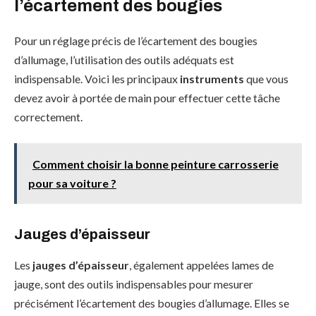
l’écartement des bougies
Pour un réglage précis de l’écartement des bougies
d’allumage, l’utilisation des outils adéquats est
indispensable. Voici les principaux
instruments
que vous
devez avoir à portée de main pour effectuer cette tâche
correctement.
Comment choisir la bonne peinture carrosserie
pour sa voiture ?
Jauges d’épaisseur
Les
jauges d’épaisseur
, également appelées lames de
jauge, sont des outils indispensables pour mesurer
précisément l’écartement des bougies d’allumage. Elles se