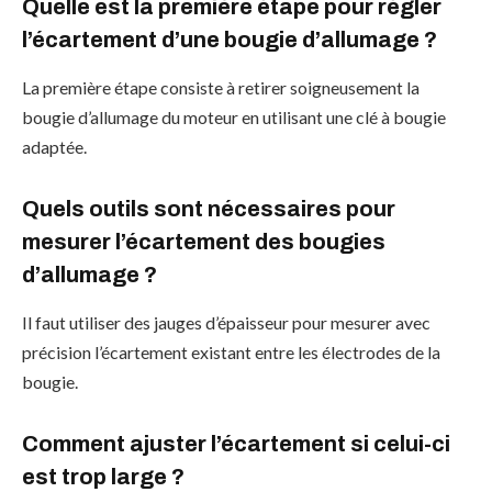
Quelle est la première étape pour régler
l’écartement d’une bougie d’allumage ?
La première étape consiste à retirer soigneusement la
bougie d’allumage du moteur en utilisant une clé à bougie
adaptée.
Quels outils sont nécessaires pour
mesurer l’écartement des bougies
d’allumage ?
Il faut utiliser des jauges d’épaisseur pour mesurer avec
précision l’écartement existant entre les électrodes de la
bougie.
Comment ajuster l’écartement si celui-ci
est trop large ?