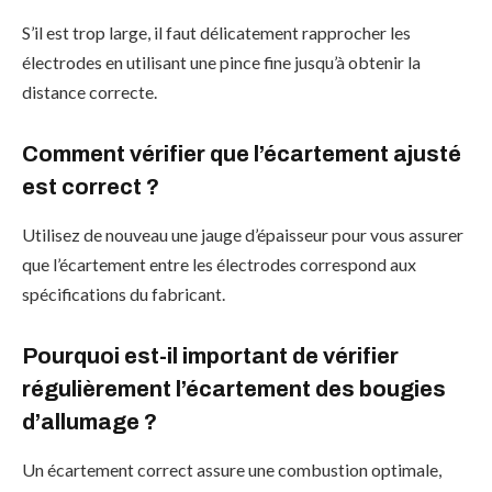
S’il est trop large, il faut délicatement rapprocher les
électrodes en utilisant une pince fine jusqu’à obtenir la
distance correcte.
Comment vérifier que l’écartement ajusté
est correct ?
Utilisez de nouveau une jauge d’épaisseur pour vous assurer
que l’écartement entre les électrodes correspond aux
spécifications du fabricant.
Pourquoi est-il important de vérifier
régulièrement l’écartement des bougies
d’allumage ?
Un écartement correct assure une combustion optimale,