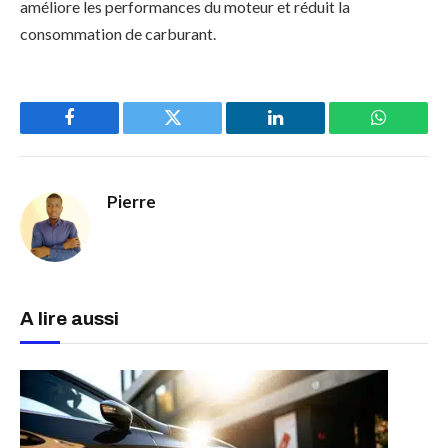
améliore les performances du moteur et réduit la
consommation de carburant.
Facebook
Twitter
LinkedIn
WhatsAp
Pierre
A lire aussi