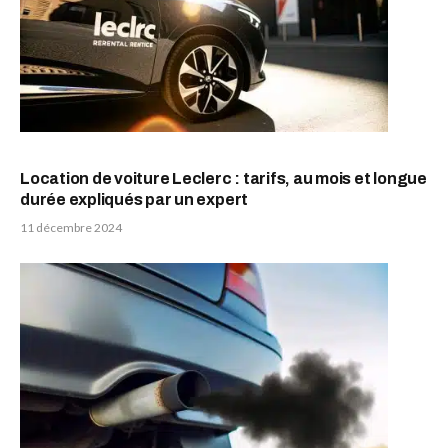
Location de voiture Leclerc : tarifs, au mois et longue
durée expliqués par un expert
11 décembre 2024