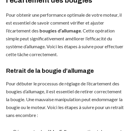
l’écartement des bougies
Pour obtenir une performance optimale de votre moteur, il
est essentiel de savoir comment vérifier et ajuster
l’écartement des
bougies d’allumage
. Cette opération
simple peut significativement améliorer l’efficacité du
système d’allumage. Voici les étapes à suivre pour effectuer
cette tâche correctement.
Retrait de la bougie d’allumage
Pour débuter le processus de réglage de l’écartement des
bougies d’allumage, il est essentiel de retirer correctement
la bougie. Une mauvaise manipulation peut endommager la
bougie ou le moteur. Voici les étapes à suivre pour un retrait
sans encombre :