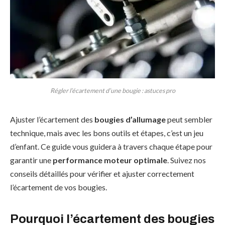
Régler l’écartement d’une bougie : astuces pro
Ajuster l’écartement des
bougies d’allumage
peut sembler
technique, mais avec les bons outils et étapes, c’est un jeu
d’enfant. Ce guide vous guidera à travers chaque étape pour
garantir une
performance moteur optimale
. Suivez nos
conseils détaillés pour vérifier et ajuster correctement
l’écartement de vos bougies.
Pourquoi l’écartement des bougies