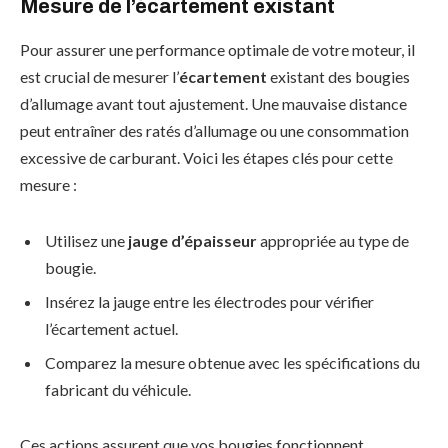
Mesure de l’écartement existant
Pour assurer une performance optimale de votre moteur, il
est crucial de mesurer l’
écartement
existant des bougies
d’allumage avant tout ajustement. Une mauvaise distance
peut entraîner des ratés d’allumage ou une consommation
excessive de carburant. Voici les étapes clés pour cette
mesure :
Utilisez une
jauge d’épaisseur
appropriée au type de
bougie.
Insérez la jauge entre les électrodes pour vérifier
l’écartement actuel.
Comparez la mesure obtenue avec les spécifications du
fabricant du véhicule.
Ces actions assurent que vos bougies fonctionnent