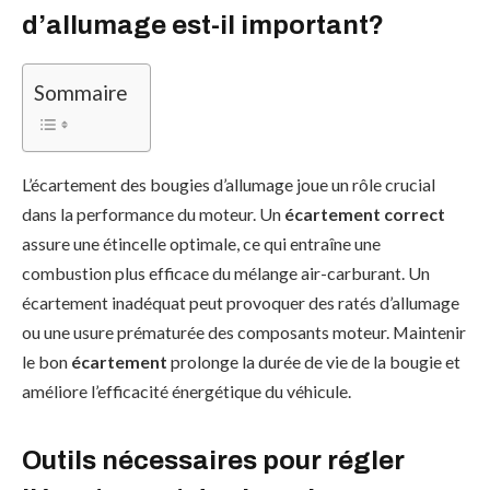
d’allumage est-il important?
Sommaire
L’écartement des bougies d’allumage joue un rôle crucial
dans la performance du moteur. Un
écartement correct
assure une étincelle optimale, ce qui entraîne une
combustion plus efficace du mélange air-carburant. Un
écartement inadéquat peut provoquer des ratés d’allumage
ou une usure prématurée des composants moteur. Maintenir
le bon
écartement
prolonge la durée de vie de la bougie et
améliore l’efficacité énergétique du véhicule.
Outils nécessaires pour régler