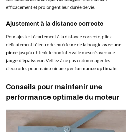
efficacement et prolongent leur durée de vie.
Ajustement à la distance correcte
Pour ajuster l’écartement à la distance correcte, pliez
délicatement l’électrode extérieure de la bougie
avec une
pince
jusqu’à obtenir le bon intervalle mesuré avec une
jauge d’épaisseur
. Veillez à ne pas endommager les
électrodes pour maintenir une
performance optimale
.
Conseils pour maintenir une
performance optimale du moteur