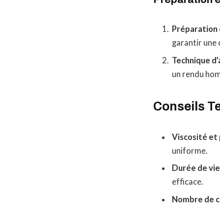
Préparation 
garantir une 
Technique d’a
un rendu ho
Conseils Te
Viscosité et 
uniforme.
Durée de vie
efficace.
Nombre de c