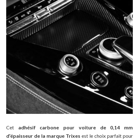
Cet
adhésif carbone pour voiture de 0,14 mm
d’épaisseur de la marque Trixes
est le choix parfait pour