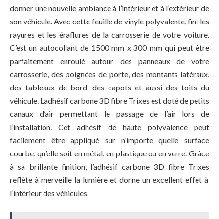
donner une nouvelle ambiance à l’intérieur et à l’extérieur de
son véhicule. Avec cette feuille de vinyle polyvalente, fini les
rayures et les éraflures de la carrosserie de votre voiture.
C’est un autocollant de 1500 mm x 300 mm qui peut être
parfaitement enroulé autour des panneaux de votre
carrosserie, des poignées de porte, des montants latéraux,
des tableaux de bord, des capots et aussi des toits du
véhicule. L’adhésif
carbone 3D fibre Trixes
est doté de petits
canaux d’air permettant le passage de l’air lors de
l’installation. Cet adhésif de haute polyvalence peut
facilement être appliqué sur n’importe quelle surface
courbe, qu’elle soit en métal, en plastique ou en verre. Grâce
à sa brillante finition, l’adhésif
carbone 3D fibre Trixes
reflète à merveille la lumière et donne un excellent effet à
l’intérieur des véhicules.