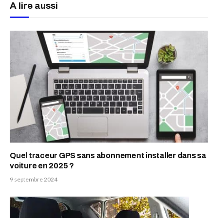
A lire aussi
Quel traceur GPS sans abonnement installer dans sa
voiture en 2025 ?
9 septembre 2024