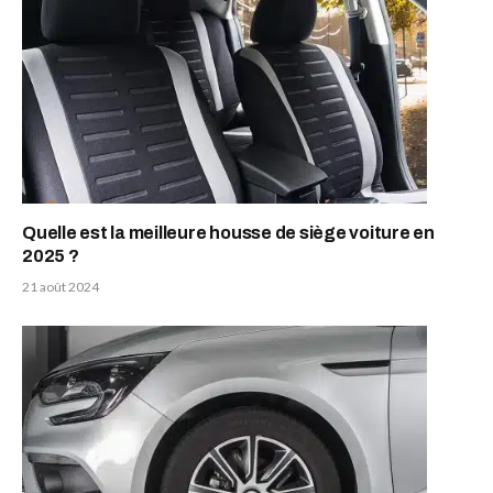
Quelle est la meilleure housse de siège voiture en
2025 ?
21 août 2024