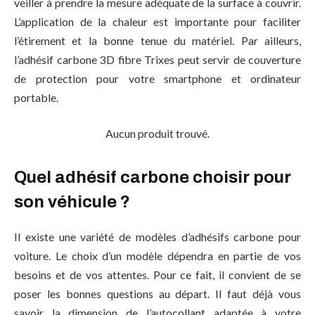
veiller à prendre la mesure adéquate de la surface à couvrir.
L’application de la chaleur est importante pour faciliter
l’étirement et la bonne tenue du matériel. Par ailleurs,
l’adhésif
carbone 3D fibre Trixes
peut servir de couverture
de protection pour votre smartphone et ordinateur
portable.
Aucun produit trouvé.
Quel adhésif carbone choisir pour
son véhicule ?
Il existe une variété de modèles d’adhésifs carbone pour
voiture. Le choix d’un modèle dépendra en partie de vos
besoins et de vos attentes. Pour ce fait, il convient de se
poser les bonnes questions au départ. Il faut déjà vous
savoir la dimension de l’autocollant adaptée à votre