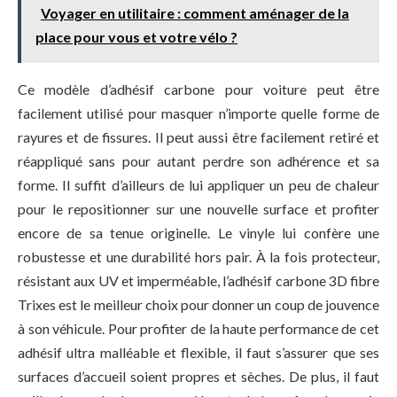
Voyager en utilitaire : comment aménager de la
place pour vous et votre vélo ?
Ce modèle d’adhésif carbone pour voiture peut être
facilement utilisé pour masquer n’importe quelle forme de
rayures et de fissures. Il peut aussi être facilement retiré et
réappliqué sans pour autant perdre son adhérence et sa
forme. Il suffit d’ailleurs de lui appliquer un peu de chaleur
pour le repositionner sur une nouvelle surface et profiter
encore de sa tenue originelle. Le vinyle lui confère une
robustesse et une durabilité hors pair. À la fois protecteur,
résistant aux UV et imperméable, l’adhésif
carbone 3D fibre
Trixes
est le meilleur choix pour donner un coup de jouvence
à son véhicule. Pour profiter de la haute performance de cet
adhésif ultra malléable et flexible, il faut s’assurer que ses
surfaces d’accueil soient propres et sèches. De plus, il faut