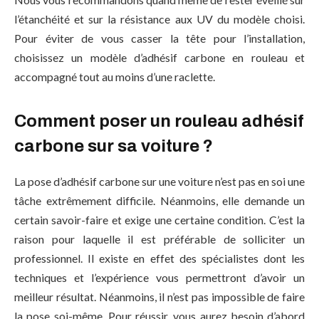
l’étanchéité et sur la résistance aux UV du modèle choisi.
Pour éviter de vous casser la tête pour l’installation,
choisissez un modèle d’adhésif carbone en rouleau et
accompagné tout au moins d’une raclette.
Comment poser un rouleau adhésif
carbone sur sa voiture ?
La pose d’adhésif carbone sur une voiture n’est pas en soi une
tâche extrêmement difficile. Néanmoins, elle demande un
certain savoir-faire et exige une certaine condition. C’est la
raison pour laquelle il est préférable de solliciter un
professionnel. Il existe en effet des spécialistes dont les
techniques et l’expérience vous permettront d’avoir un
meilleur résultat. Néanmoins, il n’est pas impossible de faire
la pose soi-même. Pour réussir, vous aurez besoin d’abord