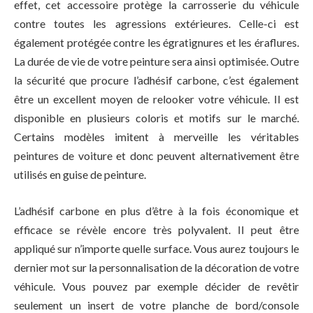
effet, cet accessoire protège la carrosserie du véhicule
contre toutes les agressions extérieures. Celle-ci est
également protégée contre les égratignures et les éraflures.
La durée de vie de votre peinture sera ainsi optimisée. Outre
la sécurité que procure l’adhésif carbone, c’est également
être un excellent moyen de relooker votre véhicule. Il est
disponible en plusieurs coloris et motifs sur le marché.
Certains modèles imitent à merveille les véritables
peintures de voiture et donc peuvent alternativement être
utilisés en guise de peinture.
L’adhésif carbone en plus d’être à la fois économique et
efficace se révèle encore très polyvalent. Il peut être
appliqué sur n’importe quelle surface. Vous aurez toujours le
dernier mot sur la personnalisation de la décoration de votre
véhicule. Vous pouvez par exemple décider de revêtir
seulement un insert de votre planche de bord/console