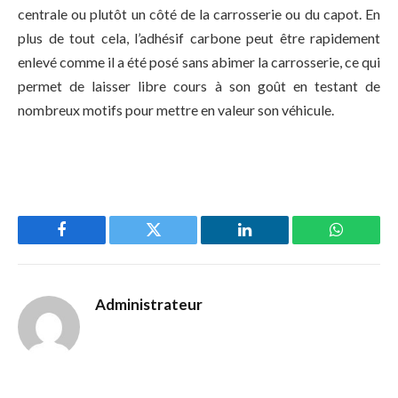
centrale ou plutôt un côté de la carrosserie ou du capot. En
plus de tout cela, l’adhésif carbone peut être rapidement
enlevé comme il a été posé sans abimer la carrosserie, ce qui
permet de laisser libre cours à son goût en testant de
nombreux motifs pour mettre en valeur son véhicule.
Facebook
Twitter
LinkedIn
WhatsAp
Administrateur