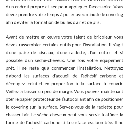
d’un endroit propre et sec pour appliquer l’accessoire. Vous
devez prendre votre temps à poser avec minutie le covering
afin d’éviter la formation de bulles d’air et de plis.
Avant de mettre en œuvre votre talent de bricoleur, vous
devez rassembler certains outils pour l’installation. Il s’agit
d’une paire de ciseaux, d’une raclette, d’un cutter et si
possible d’un sèche-cheveux. Une fois votre équipement
prêt, il ne reste qu’à commencer l’installation. Nettoyez
d’abord les surfaces d’accueil de l’adhésif carbone et
découpez celui-ci en proportion à la surface à couvrir.
Veillez à laisser un peu de marge. Vous pouvez maintenant
ôter le papier protecteur de l’autocollant afin de positionner
le covering sur la surface. Servez-vous de la raclette pour
chasser l’air. Le sèche-cheveux peut vous servir à affiner la
forme de l’adhésif carbone si la surface est bombée. Il ne