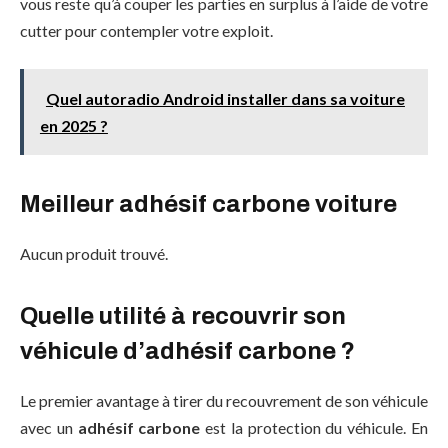
vous reste qu’à couper les parties en surplus à l’aide de votre
cutter pour contempler votre exploit.
Quel autoradio Android installer dans sa voiture
en 2025 ?
Meilleur adhésif carbone voiture
Aucun produit trouvé.
Quelle utilité à recouvrir son
véhicule d’adhésif carbone ?
Le premier avantage à tirer du recouvrement de son véhicule
avec un
adhésif carbone
est la protection du véhicule. En