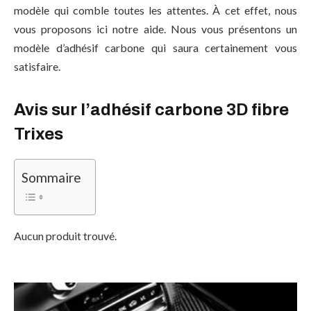
modèle qui comble toutes les attentes. À cet effet, nous
vous proposons ici notre aide. Nous vous présentons un
modèle d’adhésif carbone qui saura certainement vous
satisfaire.
Avis sur l’adhésif carbone 3D fibre
Trixes
Sommaire
Aucun produit trouvé.