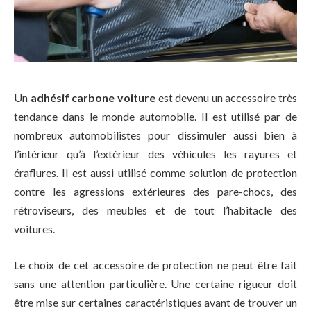
Un
adhésif carbone voiture
est devenu un accessoire très
tendance dans le monde automobile. Il est utilisé par de
nombreux automobilistes pour dissimuler aussi bien à
l’intérieur qu’à l’extérieur des véhicules les rayures et
éraflures. Il est aussi utilisé comme solution de protection
contre les agressions extérieures des pare-chocs, des
rétroviseurs, des meubles et de tout l’habitacle des
voitures.
Le choix de cet accessoire de protection ne peut être fait
sans une attention particulière. Une certaine rigueur doit
être mise sur certaines caractéristiques avant de trouver un