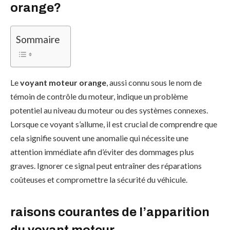
orange?
Sommaire
Le
voyant moteur orange
, aussi connu sous le nom de
témoin de contrôle du moteur, indique un problème
potentiel au niveau du moteur ou des systèmes connexes.
Lorsque ce voyant s’allume, il est crucial de comprendre que
cela signifie souvent une anomalie qui nécessite une
attention immédiate afin d’éviter des dommages plus
graves. Ignorer ce signal peut entraîner des réparations
coûteuses et compromettre la sécurité du véhicule.
raisons courantes de l’apparition
du voyant moteur