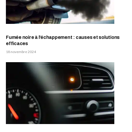
Fumée noire à l’échappement : causes et solutions
efficaces
18 novembre 2024