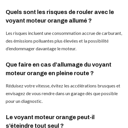
Quels sont les risques de rouler avec le
voyant moteur orange allumé ?
Les risques incluent une consommation accrue de carburant,
des émissions polluantes plus élevées et la possibilité
d’endommager davantage le moteur.
Que faire en cas d’allumage du voyant
moteur orange en pleine route ?
Réduisez votre vitesse, évitez les accélérations brusques et
envisagez de vous rendre dans un garage dès que possible
pour un diagnostic.
Le voyant moteur orange peut-il
s’éteindre tout seul ?