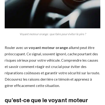
Voyant moteur orange : que faire pour éviter le pire ?
Rouler avec un
voyant moteur orange
allumé peut être
préoccupant. Ce signal, souvent ignoré, cache pourtant des
risques sérieux pour votre véhicule. Comprendre les causes
et savoir comment réagir est crucial pour éviter des
réparations coûteuses et garantir votre sécurité sur la route.
Découvrez les raisons derrière ce témoin et apprenez à
gérer efficacement cette situation.
qu’est-ce que le voyant moteur