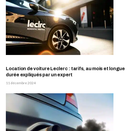
Location de voiture Leclerc : tarifs, au mois et longue
durée expliqués par un expert
11 décembre 2024