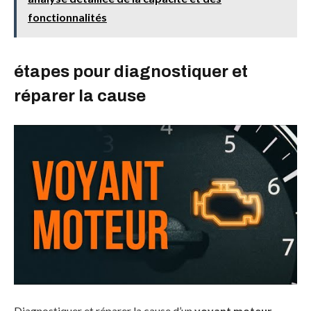
fonctionnalités
étapes pour diagnostiquer et
réparer la cause
Diagnostiquer et réparer la cause d’un
voyant moteur