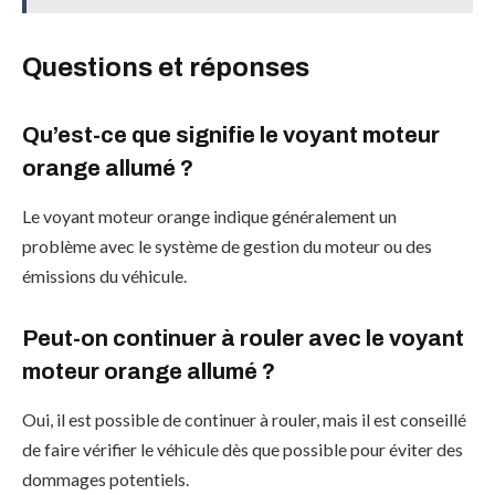
Questions et réponses
Qu’est-ce que signifie le voyant moteur
orange allumé ?
Le voyant moteur orange indique généralement un
problème avec le système de gestion du moteur ou des
émissions du véhicule.
Peut-on continuer à rouler avec le voyant
moteur orange allumé ?
Oui, il est possible de continuer à rouler, mais il est conseillé
de faire vérifier le véhicule dès que possible pour éviter des
dommages potentiels.