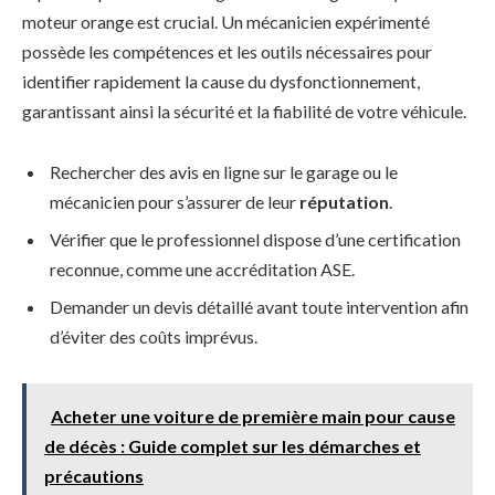
moteur orange est crucial. Un mécanicien expérimenté
possède les compétences et les outils nécessaires pour
identifier rapidement la cause du dysfonctionnement,
garantissant ainsi la sécurité et la fiabilité de votre véhicule.
Rechercher des avis en ligne sur le garage ou le
mécanicien pour s’assurer de leur
réputation
.
Vérifier que le professionnel dispose d’une certification
reconnue, comme une accréditation ASE.
Demander un devis détaillé avant toute intervention afin
d’éviter des coûts imprévus.
Acheter une voiture de première main pour cause
de décès : Guide complet sur les démarches et
précautions