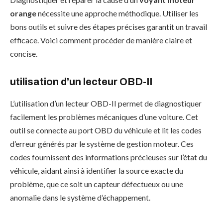
orange
nécessite une approche méthodique. Utiliser les
bons outils et suivre des étapes précises garantit un travail
efficace. Voici comment procéder de manière claire et
concise.
utilisation d’un lecteur OBD-II
L’utilisation d’un lecteur OBD-II permet de diagnostiquer
facilement les problèmes mécaniques d’une voiture. Cet
outil se connecte au port OBD du véhicule et lit les codes
d’erreur générés par le système de gestion moteur. Ces
codes fournissent des informations précieuses sur l’état du
véhicule, aidant ainsi à identifier la source exacte du
problème, que ce soit un capteur défectueux ou une
anomalie dans le système d’échappement.