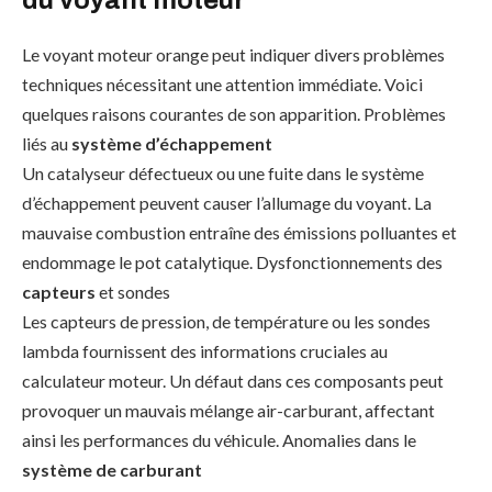
Le voyant moteur orange peut indiquer divers problèmes
techniques nécessitant une attention immédiate. Voici
quelques raisons courantes de son apparition. Problèmes
liés au
système d’échappement
Un catalyseur défectueux ou une fuite dans le système
d’échappement peuvent causer l’allumage du voyant. La
mauvaise combustion entraîne des émissions polluantes et
endommage le pot catalytique. Dysfonctionnements des
capteurs
et sondes
Les capteurs de pression, de température ou les sondes
lambda fournissent des informations cruciales au
calculateur moteur. Un défaut dans ces composants peut
provoquer un mauvais mélange air-carburant, affectant
ainsi les performances du véhicule. Anomalies dans le
système de carburant