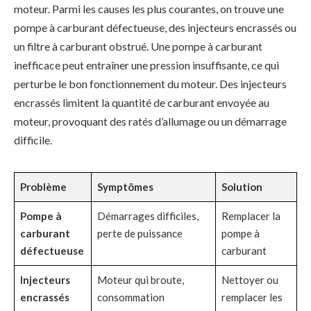
moteur. Parmi les causes les plus courantes, on trouve une
pompe à carburant défectueuse, des injecteurs encrassés ou
un filtre à carburant obstrué. Une pompe à carburant
inefficace peut entraîner une pression insuffisante, ce qui
perturbe le bon fonctionnement du moteur. Des injecteurs
encrassés limitent la quantité de carburant envoyée au
moteur, provoquant des ratés d’allumage ou un démarrage
difficile.
Problème
Symptômes
Solution
Pompe à
Démarrages difficiles,
Remplacer la
carburant
perte de puissance
pompe à
défectueuse
carburant
Injecteurs
Moteur qui broute,
Nettoyer ou
encrassés
consommation
remplacer les