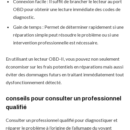
Connexion facile : Il suffit de brancher le lecteur au port
OBD pour obtenir une lecture immédiate des codes de
diagnostic.
Gain de temps : Permet de déterminer rapidement si une
réparation simple peut résoudre le problème ou si une
intervention professionnelle est nécessaire.
En utilisant un lecteur OBD-II, vous pouvez non seulement
économiser sur les frais potentiels en réparations mais aussi
éviter des dommages futurs en traitant immédiatement tout
dysfonctionnement détecté.
conseils pour consulter un professionnel
qualifié
Consulter un professionnel qualifié pour diagnostiquer et
réparer le problème à l’origine de l’allumage du voyant