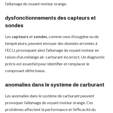
l’allumage du voyant moteur orange.
dysfonctionnements des capteurs et
sondes
Les
capteurs
et
sondes
, comme ceux d’oxygène ou de
température, peuvent envoyer des données erronées à
l’ECU, provoquant ainsi l’allumage du voyant moteur en
raison d’un mélange air-carburant incorrect. Un diagnostic
précis est essentiel pour identifier et remplacer le
composant défectueux.
anomalies dans le système de carburant
Les anomalies dans le système de carburant peuvent
provoquer l’allumage du voyant moteur orange. Ces
problèmes affectent la performance et l’efficacité du