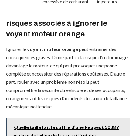
excessive de carburant
injecteurs
risques associés à ignorer le
voyant moteur orange
Ignorer le
voyant moteur orange
peut entraîner des
conséquences graves. D’une part, cela risque d’endommager
davantage le moteur, ce qui peut provoquer une panne
complète et nécessiter des réparations coûteuses. D’autre
part, rouler avec un problème non résolu peut
compromettre la sécurité du véhicule et de ses occupants,
en augmentant les risques d’accidents dus à une défaillance
mécanique inattendue.
Quelle taille fait le coffre d’une Peugeot 5008 ?
analyse détaillée de la capacité et des