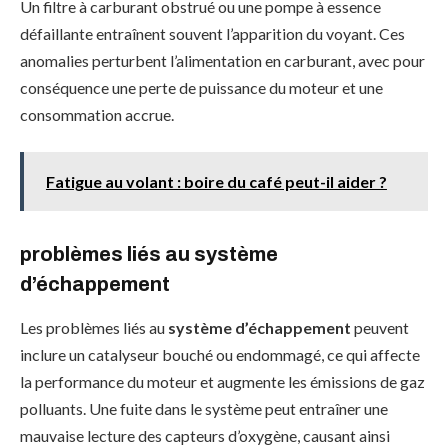
Un filtre à carburant obstrué ou une pompe à essence
défaillante entraînent souvent l’apparition du voyant. Ces
anomalies perturbent l’alimentation en carburant, avec pour
conséquence une perte de puissance du moteur et une
consommation accrue.
Fatigue au volant : boire du café peut-il aider ?
problèmes liés au système
d’échappement
Les problèmes liés au
système d’échappement
peuvent
inclure un catalyseur bouché ou endommagé, ce qui affecte
la performance du moteur et augmente les émissions de gaz
polluants. Une fuite dans le système peut entraîner une
mauvaise lecture des capteurs d’oxygène, causant ainsi