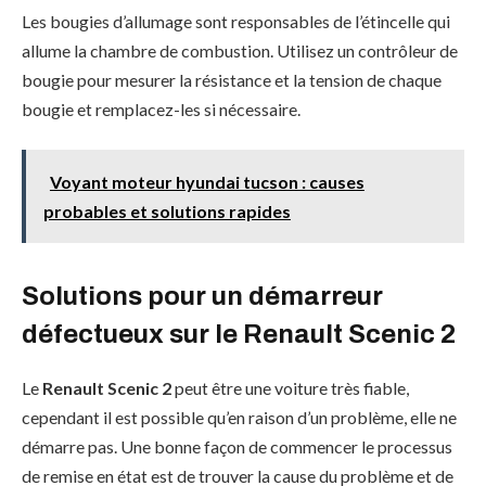
Les bougies d’allumage sont responsables de l’étincelle qui
allume la chambre de combustion. Utilisez un contrôleur de
bougie pour mesurer la résistance et la tension de chaque
bougie et remplacez-les si nécessaire.
Voyant moteur hyundai tucson : causes
probables et solutions rapides
Solutions pour un démarreur
défectueux sur le Renault Scenic 2
Le
Renault Scenic 2
peut être une voiture très fiable,
cependant il est possible qu’en raison d’un problème, elle ne
démarre pas. Une bonne façon de commencer le processus
de remise en état est de trouver la cause du problème et de