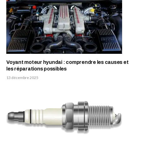
Voyant moteur hyundai : comprendre les causes et
les réparations possibles
13 décembre 2025