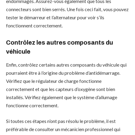
endommagés. Assurez-vous également que tous les
connecteurs sont bien serrés. Une fois ceci fait, vous pouvez
tester le démarreur et l’alternateur pour voir s’ils
fonctionnent correctement.
Contrôlez les autres composants du
véhicule
Enfin, contrôlez certains autres composants du véhicule qui
pourraient être à l’origine du problème d’antidémarrage.
Vérifiez que le régulateur de charge fonctionne
correctement et que les capteurs d’oxygène sont bien
installés. Vérifiez également que le système d’allumage
fonctionne correctement.
Si toutes ces étapes n’ont pas résolu le problème, il est
préférable de consulter un mécanicien professionnel qui