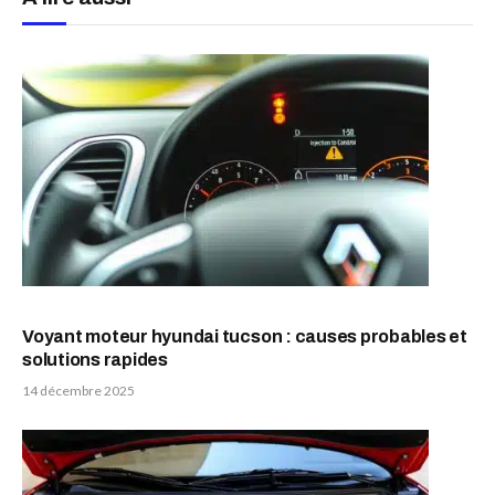
Voyant moteur hyundai tucson : causes probables et
solutions rapides
14 décembre 2025