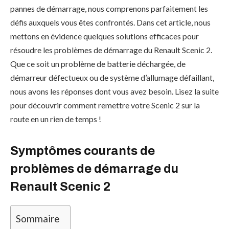
pannes de démarrage, nous comprenons parfaitement les
défis auxquels vous êtes confrontés. Dans cet article, nous
mettons en évidence quelques solutions efficaces pour
résoudre les problèmes de démarrage du Renault Scenic 2.
Que ce soit un problème de batterie déchargée, de
démarreur défectueux ou de système d’allumage défaillant,
nous avons les réponses dont vous avez besoin. Lisez la suite
pour découvrir comment remettre votre Scenic 2 sur la
route en un rien de temps !
Symptômes courants de
problèmes de démarrage du
Renault Scenic 2
Sommaire