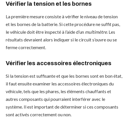
Vérifier la tension et les bornes
La première mesure consiste à vérifier le niveau de tension
et les bornes de la batterie. Si cette procédure ne suffit pas,
le véhicule doit être inspecté à l’aide d’un
multimètre
. Les
résultats devraient alors indiquer si le circuit s’ouvre ou se
ferme correctement.
Vérifier les accessoires électroniques
Si la tension est suffisante et que les bornes sont en bon état,
il faut ensuite examiner les accessoires électroniques du
véhicule, tels que les phares, les éléments chauffants et
autres composants qui pourraient interférer avec le
système. Il est important de déterminer si ces composants
sont activés correctement ou non.