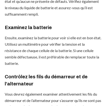
état et qu’aucun ne présente de défauts. Vérifiez également
le niveau du liquide de batterie et assurez-vous qu’il est
suffisamment rempli.
Examinez la batterie
Ensuite, examinez la batterie pour voir si elle est en bon état.
Utilisez un multimètre pour vérifier la tension et la
résistance de chaque cellule de la batterie. Si une cellule
semble défectueuse, il est préférable de remplacer toute la
batterie.
Contrôlez les fils du démarreur et de
l’alternateur
Vous devrez également examiner attentivement les fils du
démarreur et de l’alternateur pour s’assurer qu’ils ne sont pas