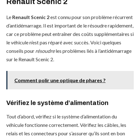
Renault Scenic 2
Le
Renault Scenic 2
est connu pour son problème récurrent
d’antidémarrage. Il est important de le résoudre rapidement,
car ce problème peut entraîner des coûts supplémentaires si
le véhicule n’est pas réparé avec succès. Voici quelques
conseils pour
résoudre
les problèmes liés à l’antidémarrage
sur le Renault Scenic 2.
Comment polir une optique de phares ?
Vérifiez le système d’alimentation
Tout d’abord, vérifiez si le système d’alimentation du
véhicule fonctionne correctement. Vérifiez les câbles, les
relais et les connecteurs pour s’assurer qu’ils sont en bon