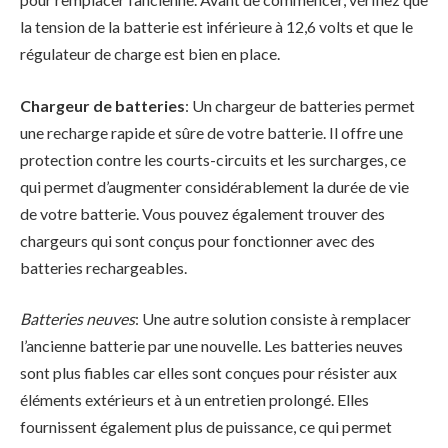
la tension de la batterie est inférieure à 12,6 volts et que le
régulateur de charge est bien en place.
Chargeur de batteries
: Un chargeur de batteries permet
une recharge rapide et sûre de votre batterie. Il offre une
protection contre les courts-circuits et les surcharges, ce
qui permet d’augmenter considérablement la durée de vie
de votre batterie. Vous pouvez également trouver des
chargeurs qui sont conçus pour fonctionner avec des
batteries rechargeables.
Batteries neuves
: Une autre solution consiste à remplacer
l’ancienne batterie par une nouvelle. Les batteries neuves
sont plus fiables car elles sont conçues pour résister aux
éléments extérieurs et à un entretien prolongé. Elles
fournissent également plus de puissance, ce qui permet