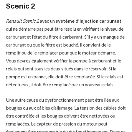
Scenic 2
Renault Scenic 2
avec un
système d’injection carburant
qui ne démarre pas peut être résolu en vérifiant le niveau de
carburant et l’état du filtre à carburant. S’il y a un manque de
carburant ou que le filtre est bouché, il convient de le
remplir ou de le remplacer pour que le moteur démarre.
Vous devrez également vérifier la pompe à carburant et le
relais qui sont tous les deux situés dans le réservoir. Si la
pompe est en panne, elle doit être remplacée. Si le relais est
défectueux, il doit être remplacé par un nouveau relais.
Une autre cause du dysfonctionnement peut être liée aux
bougies ou aux câbles d’allumage. La tension des câbles doit
être contrôlée et les bougies doivent être nettoyées ou
remplacées. Le capteur de pression du moteur peut
également être responsable du dysfonctionnement. Dans ce