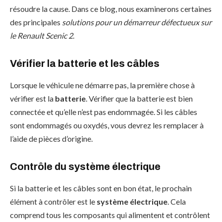
résoudre la cause. Dans ce blog, nous examinerons certaines
des principales
solutions pour un démarreur défectueux sur
le Renault Scenic 2
.
Vérifier la batterie et les câbles
Lorsque le véhicule ne démarre pas, la première chose à
vérifier est la
batterie
. Vérifier que la batterie est bien
connectée et qu’elle n’est pas endommagée. Si les câbles
sont endommagés ou oxydés, vous devrez les remplacer à
l’aide de pièces d’origine.
Contrôle du système électrique
Si la batterie et les câbles sont en bon état, le prochain
élément à contrôler est le
système électrique
. Cela
comprend tous les composants qui alimentent et contrôlent