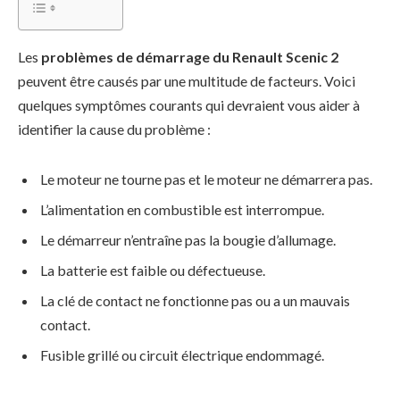
Les
problèmes de démarrage du Renault Scenic 2
peuvent être causés par une multitude de facteurs. Voici
quelques symptômes courants qui devraient vous aider à
identifier la cause du problème :
Le moteur ne tourne pas et le moteur ne démarrera pas.
L’alimentation en combustible est interrompue.
Le démarreur n’entraîne pas la bougie d’allumage.
La batterie est faible ou défectueuse.
La clé de contact ne fonctionne pas ou a un mauvais
contact.
Fusible grillé ou circuit électrique endommagé.