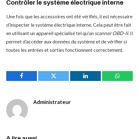
Contrôler le système électrique interne
Une fois que les accessoires ont été vérifiés, il est nécessaire
d’inspecter le système électrique interne. Cela peut être fait
en utilisant un appareil spécialisé tel qu’un
scanner OBD-II
. Il
permet d’accéder aux données du système et de vérifier si
toutes les entrées et sorties fonctionnent correctement.
Facebook
Twitter
LinkedIn
WhatsAp
Administrateur
A lire aussi