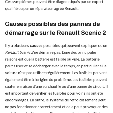
Ces symptômes peuvent être diagnostiqués par un expert
qualifié ou par un réparateur agréé Renault.
Causes possibles des pannes de
démarrage sur le Renault Scenic 2
Il y a plusieurs
causes
possibles qui peuvent expliquer qu’un
Renault Scenic 2
ne démarre pas. L’une des principales
raisons est que la batterie est faible ou vide. La batterie
peut s’user et se décharger avec le temps, en particulier si la
voiture n’est pas utilisée régulièrement. Les fusibles peuvent
également être à l’origine du problème. Les fusibles peuvent
sauter en raison d’une surchauffe ou d’une panne de circuit. Il
est important de vérifier les fusibles pour voir s’ils ont été
endommagés. En outre, le système de refroidissement peut
ne pas fonctionner correctement et cela peut provoquer des