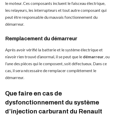
le moteur. Ces composants incluent le faisceau électrique,
les relayeurs, les interrupteurs et tout autre composant qui
peut être responsable du mauvais fonctionnement du
démarreur.
Remplacement du démarreur
Après avoir vérifié la batterie et le système électrique et
n’avoir rien trouvé d’anormal, il se peut que le
démarreur
, ou
l’une des pièces qui le composent, soit défectueux. Dans ce
cas, il sera nécessaire de remplacer complètement le
démarreur.
Que faire en cas de
dysfonctionnement du système
d’injection carburant du Renault