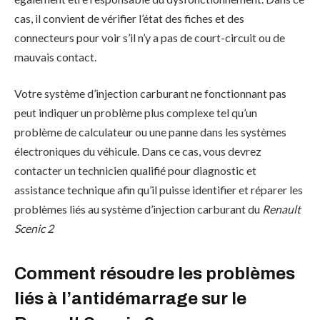
cas, il convient de vérifier l’état des fiches et des
connecteurs pour voir s’il n’y a pas de court-circuit ou de
mauvais contact.
Votre système d’injection carburant ne fonctionnant pas
peut indiquer un problème plus complexe tel qu’un
problème de calculateur ou une panne dans les systèmes
électroniques du véhicule. Dans ce cas, vous devrez
contacter un technicien qualifié pour diagnostic et
assistance technique afin qu’il puisse identifier et réparer les
problèmes liés au système d’injection carburant du
Renault
Scenic 2
Comment résoudre les problèmes
liés à l’antidémarrage sur le