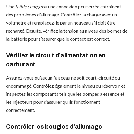
Une
faible charge
ou une connexion peu serrée entraînent
des problèmes d’allumage. Contrôlez la charge avec un
voltmètre et remplacez-le par un nouveau s’il doit être
rechargé. Ensuite, vérifiez la tension au niveau des bornes de
la batterie pour s’assurer que le contact est correct.
Vérifiez le circuit d’alimentation en
carburant
Assurez-vous qu’aucun faisceau ne soit court-circuité ou
endommagé. Contrôlez également le niveau du réservoir et
inspectez les composants tels que les pompes à essence et
les injecteurs pour s’assurer qu’ils fonctionnent
correctement.
Contrôler les bougies d’allumage