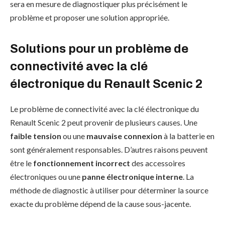
sera en mesure de diagnostiquer plus précisément le
problème et proposer une solution appropriée.
Solutions pour un problème de
connectivité avec la clé
électronique du Renault Scenic 2
Le problème de connectivité avec la clé électronique du
Renault Scenic 2 peut provenir de plusieurs causes. Une
faible tension
ou une
mauvaise connexion
à la batterie en
sont généralement responsables. D’autres raisons peuvent
être le
fonctionnement incorrect
des accessoires
électroniques ou une
panne électronique interne
. La
méthode de diagnostic à utiliser pour déterminer la source
exacte du problème dépend de la cause sous-jacente.