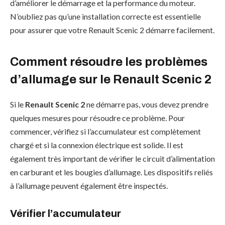
d’améliorer le démarrage et la performance du moteur.
N’oubliez pas qu’une installation correcte est essentielle
pour assurer que votre Renault Scenic 2 démarre facilement.
Comment résoudre les problèmes
d’allumage sur le Renault Scenic 2
Si le
Renault Scenic 2
ne démarre pas, vous devez prendre
quelques mesures pour résoudre ce problème. Pour
commencer, vérifiez si l’accumulateur est complètement
chargé et si la connexion électrique est solide. Il est
également très important de vérifier le circuit d’alimentation
en carburant et les bougies d’allumage. Les dispositifs reliés
à l’allumage peuvent également être inspectés.
Vérifier l’accumulateur