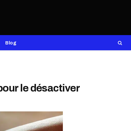
Blog
pour le désactiver