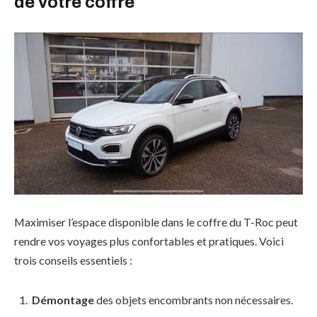
de votre coffre
Maximiser l’espace disponible dans le coffre du T-Roc peut
rendre vos voyages plus confortables et pratiques. Voici
trois conseils essentiels :
Démontage
des objets encombrants non nécessaires.