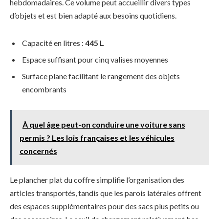
hebdomadaires. Ce volume peut accueillir divers types
d’objets et est bien adapté aux besoins quotidiens.
Capacité en litres :
445 L
Espace suffisant pour cinq valises moyennes
Surface plane facilitant le rangement des objets
encombrants
À quel âge peut-on conduire une voiture sans
permis ? Les lois françaises et les véhicules
concernés
Le plancher plat du coffre simplifie l’organisation des
articles transportés, tandis que les parois latérales offrent
des espaces supplémentaires pour des sacs plus petits ou