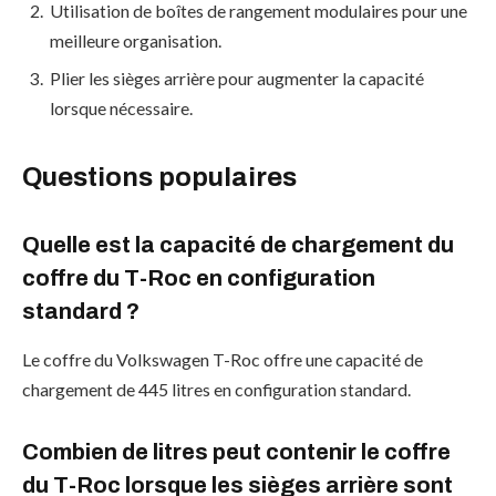
Utilisation de boîtes de rangement modulaires pour une
meilleure organisation.
Plier les sièges arrière pour augmenter la capacité
lorsque nécessaire.
Questions populaires
Quelle est la capacité de chargement du
coffre du T-Roc en configuration
standard ?
Le coffre du Volkswagen T-Roc offre une capacité de
chargement de 445 litres en configuration standard.
Combien de litres peut contenir le coffre
du T-Roc lorsque les sièges arrière sont