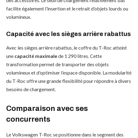
des accessoires. Le seuil de chargement relativement bas
facilite également l’insertion et le retrait d’objets lourds ou
volumineux.
Capacité avec les sièges arrière rabattus
Avec les sièges arrière rabattus, le coffre du T-Roc atteint
une
capacité maximale
de 1 290 litres. Cette
transformation permet de transporter des objets
volumineux et d’optimiser l’espace disponible. La modularité
du T-Roc offre une grande flexibilité pour répondre à divers
besoins de chargement.
Comparaison avec ses
concurrents
Le Volkswagen T-Roc se positionne dans le segment des