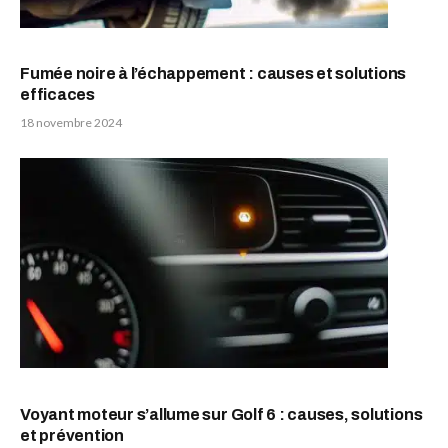
Fumée noire à l’échappement : causes et solutions
efficaces
18 novembre 2024
Voyant moteur s’allume sur Golf 6 : causes, solutions
et prévention