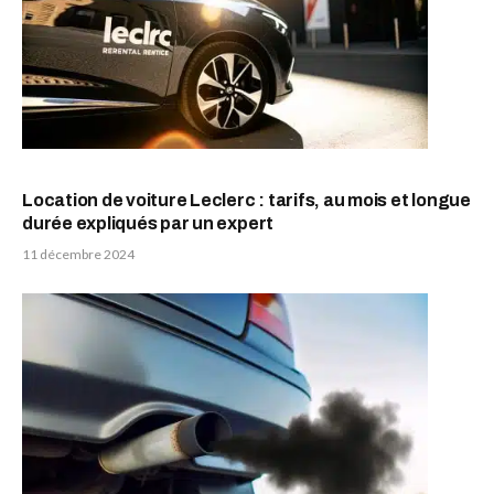
Location de voiture Leclerc : tarifs, au mois et longue
durée expliqués par un expert
11 décembre 2024