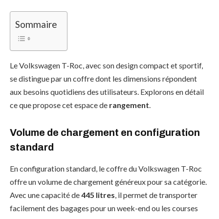
Sommaire
Le Volkswagen T-Roc, avec son design compact et sportif,
se distingue par un coffre dont les dimensions répondent
aux besoins quotidiens des utilisateurs. Explorons en détail
ce que propose cet espace de
rangement
.
Volume de chargement en configuration
standard
En configuration standard, le coffre du Volkswagen T-Roc
offre un volume de chargement généreux pour sa catégorie.
Avec une capacité de
445 litres
, il permet de transporter
facilement des bagages pour un week-end ou les courses