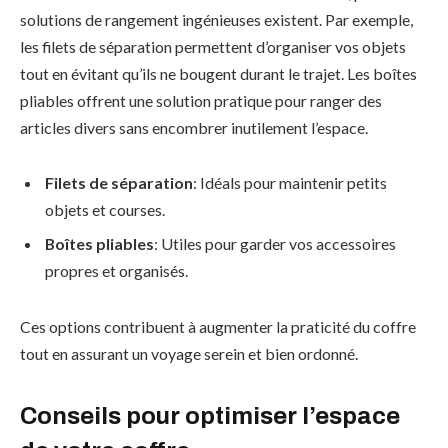
solutions de rangement ingénieuses existent. Par exemple,
les filets de séparation permettent d’organiser vos objets
tout en évitant qu’ils ne bougent durant le trajet. Les boîtes
pliables offrent une solution pratique pour ranger des
articles divers sans encombrer inutilement l’espace.
Filets de séparation
: Idéals pour maintenir petits
objets et courses.
Boîtes pliables
: Utiles pour garder vos accessoires
propres et organisés.
Ces options contribuent à augmenter la praticité du coffre
tout en assurant un voyage serein et bien ordonné.
Conseils pour optimiser l’espace