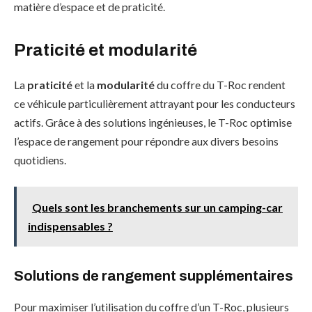
matière d’espace et de praticité.
Praticité et modularité
La
praticité
et la
modularité
du coffre du T-Roc rendent
ce véhicule particulièrement attrayant pour les conducteurs
actifs. Grâce à des solutions ingénieuses, le T-Roc optimise
l’espace de rangement pour répondre aux divers besoins
quotidiens.
Quels sont les branchements sur un camping-car
indispensables ?
Solutions de rangement supplémentaires
Pour maximiser l’utilisation du coffre d’un T-Roc, plusieurs