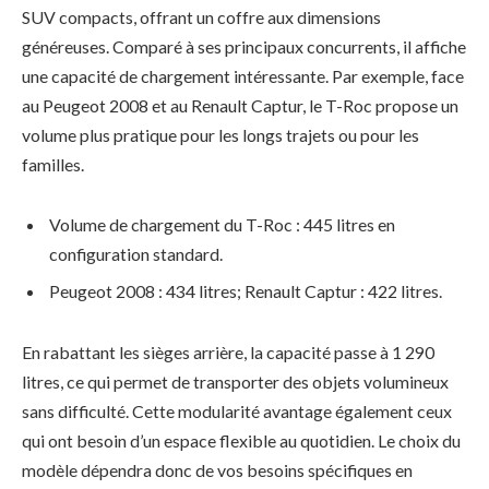
SUV compacts, offrant un coffre aux dimensions
généreuses. Comparé à ses principaux concurrents, il affiche
une capacité de chargement intéressante. Par exemple, face
au Peugeot 2008 et au Renault Captur, le T-Roc propose un
volume plus pratique pour les longs trajets ou pour les
familles.
Volume de chargement du T-Roc : 445 litres en
configuration standard.
Peugeot 2008 : 434 litres; Renault Captur : 422 litres.
En rabattant les sièges arrière, la capacité passe à 1 290
litres, ce qui permet de transporter des objets volumineux
sans difficulté. Cette modularité avantage également ceux
qui ont besoin d’un espace flexible au quotidien. Le choix du
modèle dépendra donc de vos besoins spécifiques en