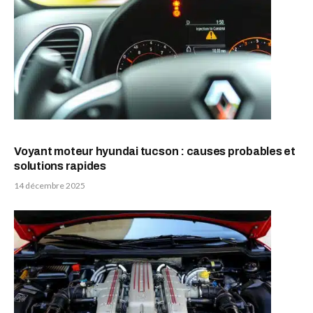
Voyant moteur hyundai tucson : causes probables et
solutions rapides
14 décembre 2025