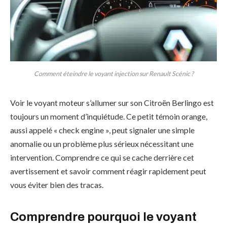
Comment éteindre le voyant injection sur Renault Scénic ?
Voir le voyant moteur s’allumer sur son Citroën Berlingo est
toujours un moment d’inquiétude. Ce petit témoin orange,
aussi appelé « check engine », peut signaler une simple
anomalie ou un problème plus sérieux nécessitant une
intervention. Comprendre ce qui se cache derrière cet
avertissement et savoir comment réagir rapidement peut
vous éviter bien des tracas.
Comprendre pourquoi le voyant