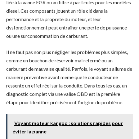
liée à la vanne EGR ou au filtre à particules pour les modèles
diesel. Ces composants jouent un rôle clé dans la
performance et la propreté du moteur, et leur
dysfonctionnement peut entraîner une perte de puissance
ou une surconsommation de carburant.
Il ne faut pas non plus négliger les problèmes plus simples,
comme un bouchon de réservoir mal refermé ou un
carburant de mauvaise qualité. Parfois, le voyant s’allume de
manière préventive avant même que le conducteur ne
ressente un effet réel sur la conduite. Dans tous les cas, un
diagnostic complet via une valise OBD est la première
étape pour identifier précisément l’origine du problème.
Voyant moteur kangoo : solutions rapides pour
éviter la panne