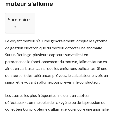
moteur s’allume
Sommaire
Le voyant moteur s’allume généralement lorsque le système
de gestion électronique du moteur détecte une anomalie.
Sur un Berlingo, plusieurs capteurs surveillent en
permanence le fonctionnement du moteur, l’alimentation en
air et en carburant, ainsi que les émissions polluantes. Si une
donnée sort des tolérances prévues, le calculateur envoie un
signal et le voyant s’allume pour prévenir le conducteur.
Les causes les plus fréquentes incluent un capteur
défectueux (comme celui de l’oxygène ou de la pression du
collecteur), un problème d’allumage, ou encore une anomalie