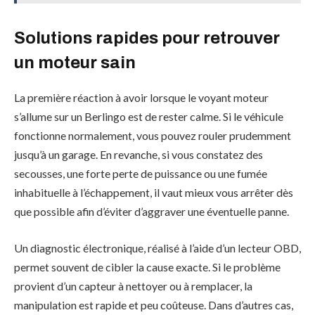
Solutions rapides pour retrouver
un moteur sain
La première réaction à avoir lorsque le voyant moteur
s’allume sur un Berlingo est de rester calme. Si le véhicule
fonctionne normalement, vous pouvez rouler prudemment
jusqu’à un garage. En revanche, si vous constatez des
secousses, une forte perte de puissance ou une fumée
inhabituelle à l’échappement, il vaut mieux vous arrêter dès
que possible afin d’éviter d’aggraver une éventuelle panne.
Un diagnostic électronique, réalisé à l’aide d’un lecteur OBD,
permet souvent de cibler la cause exacte. Si le problème
provient d’un capteur à nettoyer ou à remplacer, la
manipulation est rapide et peu coûteuse. Dans d’autres cas,