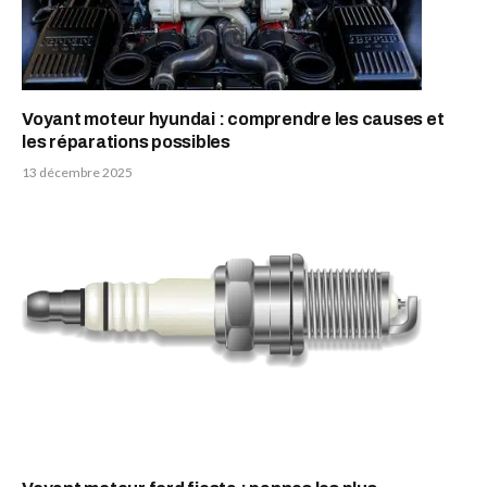
Voyant moteur hyundai : comprendre les causes et
les réparations possibles
13 décembre 2025