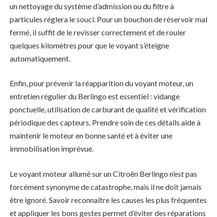
un nettoyage du système d’admission ou du filtre à
particules réglera le souci. Pour un bouchon de réservoir mal
fermé, il suffit de le revisser correctement et de rouler
quelques kilomètres pour que le voyant s’éteigne
automatiquement.
Enfin, pour prévenir la réapparition du voyant moteur, un
entretien régulier du Berlingo est essentiel : vidange
ponctuelle, utilisation de carburant de qualité et vérification
périodique des capteurs. Prendre soin de ces détails aide à
maintenir le moteur en bonne santé et à éviter une
immobilisation imprévue.
Le voyant moteur allumé sur un Citroën Berlingo n’est pas
forcément synonyme de catastrophe, mais il ne doit jamais
être ignoré. Savoir reconnaître les causes les plus fréquentes
et appliquer les bons gestes permet d’éviter des réparations