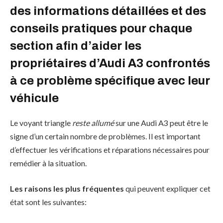
des informations détaillées et des
conseils pratiques pour chaque
section afin d’aider les
propriétaires d’Audi A3 confrontés
à ce problème spécifique avec leur
véhicule
Le voyant triangle
reste allumé
sur une Audi A3 peut être le
signe d’un certain nombre de problèmes. Il est important
d’effectuer les vérifications et réparations nécessaires pour
remédier à la situation.
Les raisons les plus fréquentes
qui peuvent expliquer cet
état sont les suivantes: