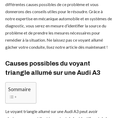
différentes causes possibles de ce problème et vous
donnerons des conseils utiles pour le résoudre. Grâce à
notre expertise en mécanique automobile et en systèmes de
diagnostic, vous serez en mesure d’identifier la source du
problème et de prendre les mesures nécessaires pour
remédier à la situation. Ne laissez pas ce voyant allumé
gâcher votre conduite, lisez notre article dès maintenant !
Causes possibles du voyant
triangle allumé sur une Audi A3
Sommaire
Le voyant triangle allumé sur une Audi A3 peut avoir