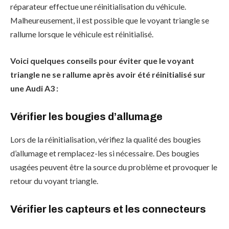
réparateur effectue une réinitialisation du véhicule.
Malheureusement, il est possible que le voyant triangle se
rallume lorsque le véhicule est réinitialisé.
Voici quelques conseils pour éviter que le voyant
triangle ne se rallume après avoir été réinitialisé sur
une Audi A3 :
Vérifier les bougies d’allumage
Lors de la réinitialisation, vérifiez la qualité des bougies
d’allumage et remplacez-les si nécessaire. Des bougies
usagées peuvent être la source du problème et provoquer le
retour du voyant triangle.
Vérifier les capteurs et les connecteurs