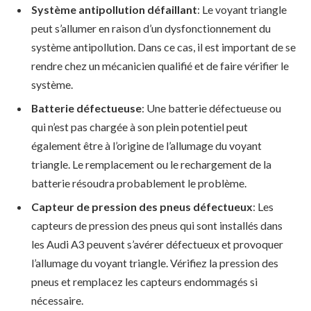
Système antipollution défaillant
: Le voyant triangle
peut s’allumer en raison d’un dysfonctionnement du
système antipollution. Dans ce cas, il est important de se
rendre chez un mécanicien qualifié et de faire vérifier le
système.
Batterie défectueuse
: Une batterie défectueuse ou
qui n’est pas chargée à son plein potentiel peut
également être à l’origine de l’allumage du voyant
triangle. Le remplacement ou le rechargement de la
batterie résoudra probablement le problème.
Capteur de pression des pneus défectueux
: Les
capteurs de pression des pneus qui sont installés dans
les Audi A3 peuvent s’avérer défectueux et provoquer
l’allumage du voyant triangle. Vérifiez la pression des
pneus et remplacez les capteurs endommagés si
nécessaire.