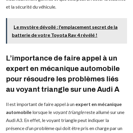
et la sécurité du véhicule.
Le mystère dévoilé : l'emplacement secret de la
batterie de votre Toyota Rav 4 révélé !
L’importance de faire appel à un
expert en mécanique automobile
pour résoudre les problèmes liés
au voyant triangle sur une Audi A
Il est important de faire appel à un
expert en mécanique
automobile
lorsque le
voyant triangle
reste allumé sur une
Audi A3. En effet, le voyant triangle peut indiquer la
présence d’un problème qui doit être pris en charge par un