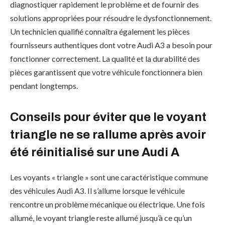
diagnostiquer rapidement le problème et de fournir des
solutions appropriées pour résoudre le dysfonctionnement.
Un technicien qualifié connaîtra également les pièces
fournisseurs authentiques dont votre Audi A3 a besoin pour
fonctionner correctement. La qualité et la durabilité des
pièces garantissent que votre véhicule fonctionnera bien
pendant longtemps.
Conseils pour éviter que le voyant
triangle ne se rallume après avoir
été réinitialisé sur une Audi A
Les voyants « triangle » sont une caractéristique commune
des véhicules Audi A3. Il s’allume lorsque le véhicule
rencontre un problème mécanique ou électrique. Une fois
allumé, le voyant triangle reste allumé jusqu’à ce qu’un