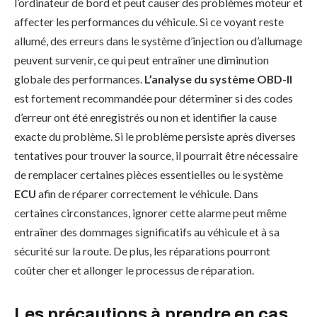
l’ordinateur de bord et peut causer des problèmes moteur et
affecter les performances du véhicule. Si ce voyant reste
allumé, des erreurs dans le système d’injection ou d’allumage
peuvent survenir, ce qui peut entraîner une diminution
globale des performances.
L’analyse du système OBD-II
est fortement recommandée pour déterminer si des codes
d’erreur ont été enregistrés ou non et identifier la cause
exacte du problème. Si le problème persiste après diverses
tentatives pour trouver la source, il pourrait être nécessaire
de remplacer certaines pièces essentielles ou le système
ECU
afin de réparer correctement le véhicule. Dans
certaines circonstances, ignorer cette alarme peut même
entraîner des dommages significatifs au véhicule et à sa
sécurité sur la route. De plus, les réparations pourront
coûter cher et allonger le processus de réparation.
Les précautions à prendre en cas