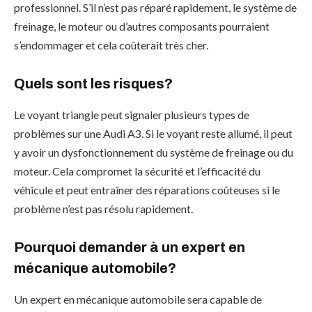
professionnel. S’il n’est pas réparé rapidement, le système de
freinage, le moteur ou d’autres composants pourraient
s’endommager et cela coûterait très cher.
Quels sont les risques?
Le voyant triangle peut signaler plusieurs types de
problèmes sur une Audi A3. Si le voyant reste allumé, il peut
y avoir un dysfonctionnement du système de freinage ou du
moteur. Cela compromet la sécurité et l’efficacité du
véhicule et peut entraîner des réparations coûteuses si le
problème n’est pas résolu rapidement.
Pourquoi demander à un expert en
mécanique automobile?
Un expert en mécanique automobile sera capable de