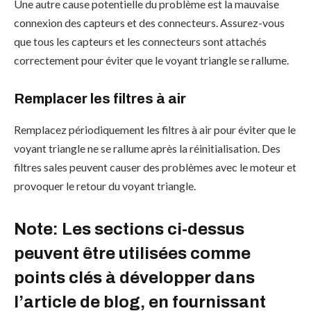
Une autre cause potentielle du problème est la mauvaise
connexion des capteurs et des connecteurs. Assurez-vous
que tous les capteurs et les connecteurs sont attachés
correctement pour éviter que le voyant triangle se rallume.
Remplacer les filtres à air
Remplacez périodiquement les filtres à air pour éviter que le
voyant triangle ne se rallume après la réinitialisation. Des
filtres sales peuvent causer des problèmes avec le moteur et
provoquer le retour du voyant triangle.
Note: Les sections ci-dessus
peuvent être utilisées comme
points clés à développer dans
l’article de blog, en fournissant