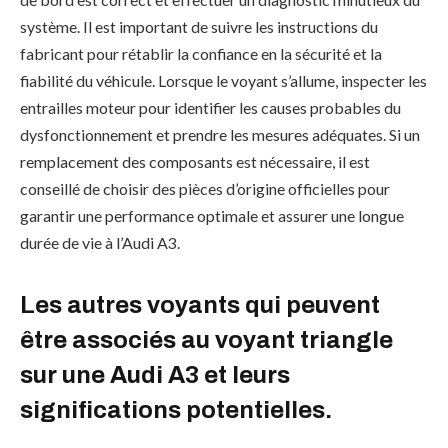
système. Il est important de suivre les instructions du
fabricant pour rétablir la confiance en la sécurité et la
fiabilité du véhicule. Lorsque le voyant s’allume, inspecter les
entrailles moteur pour identifier les causes probables du
dysfonctionnement et prendre les mesures adéquates. Si un
remplacement des composants est nécessaire, il est
conseillé de choisir des pièces d’origine officielles pour
garantir une performance optimale et assurer une longue
durée de vie à l’Audi A3.
Les autres voyants qui peuvent
être associés au voyant triangle
sur une Audi A3 et leurs
significations potentielles.