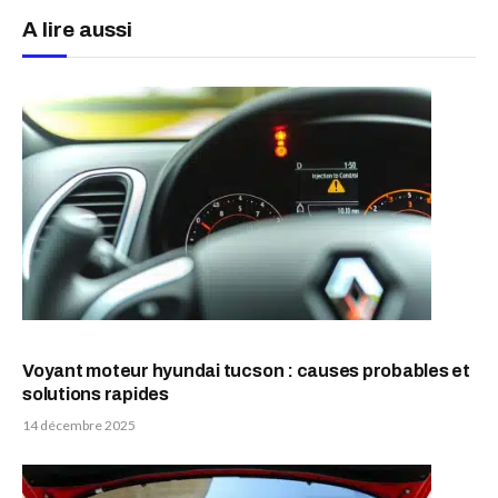
A lire aussi
Voyant moteur hyundai tucson : causes probables et
solutions rapides
14 décembre 2025