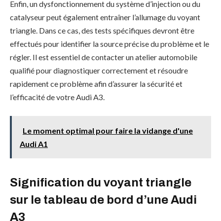
Enfin, un dysfonctionnement du système d’injection ou du
catalyseur peut également entraîner l’allumage du voyant
triangle. Dans ce cas, des tests spécifiques devront être
effectués pour identifier la source précise du problème et le
régler. Il est essentiel de contacter un atelier automobile
qualifié pour diagnostiquer correctement et résoudre
rapidement ce problème afin d’assurer la sécurité et
l’efficacité de votre Audi A3.
Le moment optimal pour faire la vidange d'une
Audi A1
Signification du voyant triangle
sur le tableau de bord d’une Audi
A3