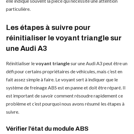
elle indique souvent la pièce qui nécessite une attention
particulière.
Les étapes à suivre pour
réinitialiser le voyant triangle sur
une Audi A3
Réinitialiser le
voyant triangle
sur une Audi A3 peut être un
défi pour certains propriétaires de véhicules, mais c’est en
fait assez simple à faire. Le voyant sert à indiquer que le
système de freinage ABS est en panne et doit être réparé. Il
est important de savoir comment résoudre rapidement ce
problème et c’est pourquoi nous avons résumé les étapes à
suivre.
Vérifier l’état du module ABS