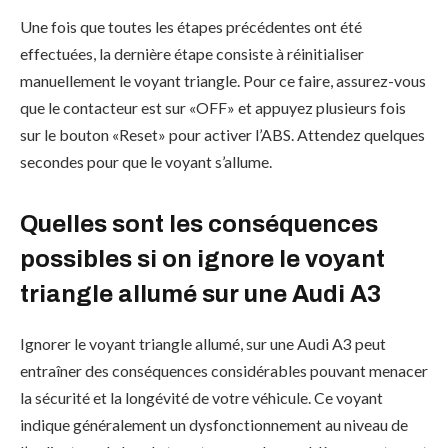
Une fois que toutes les étapes précédentes ont été
effectuées, la dernière étape consiste à réinitialiser
manuellement le voyant triangle. Pour ce faire, assurez-vous
que le contacteur est sur «OFF» et appuyez plusieurs fois
sur le bouton «Reset» pour activer l’ABS. Attendez quelques
secondes pour que le voyant s’allume.
Quelles sont les conséquences
possibles si on ignore le voyant
triangle allumé sur une Audi A3
Ignorer le voyant triangle allumé, sur une Audi A3 peut
entraîner des conséquences considérables pouvant menacer
la sécurité et la longévité de votre véhicule. Ce voyant
indique généralement un dysfonctionnement au niveau de