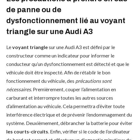
de panne ou de
dysfonctionnement lié au voyant
triangle sur une Audi A3
Le
voyant triangle
sur une Audi A3 est défini par le
constructeur comme un indicateur pour informer le
conducteur qu’un dysfonctionnement est détecté et que le
véhicule doit être inspecté. Afin de rétablir le bon
fonctionnement du véhicule, des
précautions sont
nécessaires
. Premièrement, couper l’alimentation en
carburant et interrompre toutes les autres sources
d’alimentation au véhicule. Cela permettra d’éviter toute
interférence électrique et de prévenir l’endommagement du
système. Deuxièmement, débrancher la batterie pour éviter
les courts-circuits
. Enfin, vérifier si le code de l’ordinateur
de bord est correct et effectuer un diagnostic minutieux du