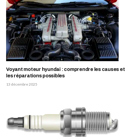
Voyant moteur hyundai : comprendre les causes et
les réparations possibles
13 décembre 2025