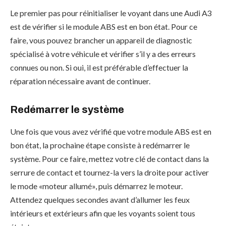
Le premier pas pour réinitialiser le voyant dans une Audi A3
est de vérifier si le module ABS est en bon état. Pour ce
faire, vous pouvez brancher un appareil de diagnostic
spécialisé à votre véhicule et vérifier s’il y a des erreurs
connues ou non. Si oui, il est préférable d’effectuer la
réparation nécessaire avant de continuer.
Redémarrer le système
Une fois que vous avez vérifié que votre module ABS est en
bon état, la prochaine étape consiste à redémarrer le
système. Pour ce faire, mettez votre clé de contact dans la
serrure de contact et tournez-la vers la droite pour activer
le mode «moteur allumé», puis démarrez le moteur.
Attendez quelques secondes avant d’allumer les feux
intérieurs et extérieurs afin que les voyants soient tous