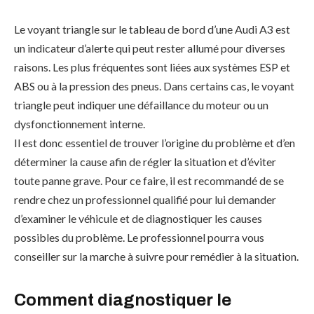
Le voyant triangle sur le tableau de bord d’une Audi A3 est
un indicateur d’alerte qui peut rester allumé pour diverses
raisons. Les plus fréquentes sont liées aux systèmes ESP et
ABS ou à la pression des pneus. Dans certains cas, le voyant
triangle peut indiquer une défaillance du moteur ou un
dysfonctionnement interne.
Il est donc essentiel de trouver l’origine du problème et d’en
déterminer la cause afin de régler la situation et d’éviter
toute panne grave. Pour ce faire, il est recommandé de se
rendre chez un professionnel qualifié pour lui demander
d’examiner le véhicule et de diagnostiquer les causes
possibles du problème. Le professionnel pourra vous
conseiller sur la marche à suivre pour remédier à la situation.
Comment diagnostiquer le