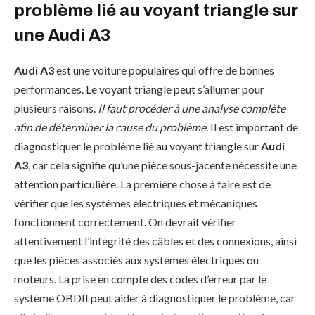
problème lié au voyant triangle sur
une Audi A3
Audi A3
est une voiture populaires qui offre de bonnes
performances. Le voyant triangle peut s’allumer pour
plusieurs raisons.
Il faut procéder à une analyse complète
afin de déterminer la cause du problème.
Il est important de
diagnostiquer le problème lié au voyant triangle sur
Audi
A3
, car cela signifie qu’une pièce sous-jacente nécessite une
attention particulière. La première chose à faire est de
vérifier que les systèmes électriques et mécaniques
fonctionnent correctement. On devrait vérifier
attentivement l’intégrité des câbles et des connexions, ainsi
que les pièces associés aux systèmes électriques ou
moteurs. La prise en compte des codes d’erreur par le
système OBDII peut aider à diagnostiquer le problème, car