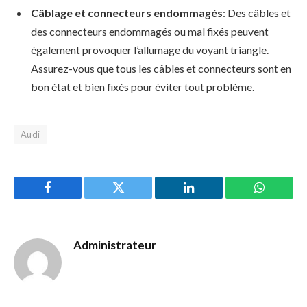
Câblage et connecteurs endommagés
: Des câbles et
des connecteurs endommagés ou mal fixés peuvent
également provoquer l’allumage du voyant triangle.
Assurez-vous que tous les câbles et connecteurs sont en
bon état et bien fixés pour éviter tout problème.
Audi
Facebook
Twitter
LinkedIn
WhatsAp
Administrateur