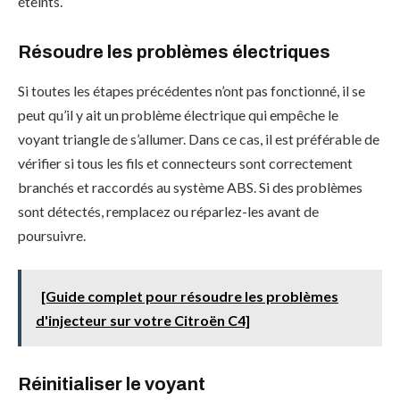
éteints.
Résoudre les problèmes électriques
Si toutes les étapes précédentes n’ont pas fonctionné, il se
peut qu’il y ait un problème électrique qui empêche le
voyant triangle de s’allumer. Dans ce cas, il est préférable de
vérifier si tous les fils et connecteurs sont correctement
branchés et raccordés au système ABS. Si des problèmes
sont détectés, remplacez ou réparlez-les avant de
poursuivre.
[Guide complet pour résoudre les problèmes
d'injecteur sur votre Citroën C4]
Réinitialiser le voyant