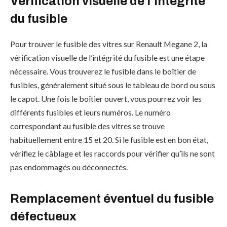
Vérification visuelle de l’intégrité
du fusible
Pour trouver le fusible des vitres sur Renault Megane 2, la
vérification visuelle de l’intégrité du fusible est une étape
nécessaire. Vous trouverez le fusible dans le boîtier de
fusibles, généralement situé sous le tableau de bord ou sous
le capot. Une fois le boîtier ouvert, vous pourrez voir les
différents fusibles et leurs numéros. Le numéro
correspondant au fusible des vitres se trouve
habituellement entre 15 et 20. Si le fusible est en bon état,
vérifiez le câblage et les raccords pour vérifier qu’ils ne sont
pas endommagés ou déconnectés.
Remplacement éventuel du fusible
défectueux