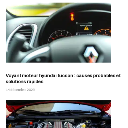
Voyant moteur hyundai tucson : causes probables et
solutions rapides
14 décembre 2025