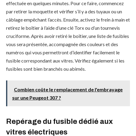
effectuée en quelques minutes. Pour ce faire, commencez
par retirer la moquette et vérifier s’il y a des tuyaux ou un
câblage empêchant l’accès. Ensuite, activez le frein à main et
retirez le boîtier à l’aide d’une clé Torx ou d’un tournevis
cruciforme. Après avoir retiré le boîtier, une liste de fusibles
vous sera présentée, accompagnée des couleurs et des
numéros qui vous permettront d’identifier facilement le
fusible correspondant aux vitres. Vérifiez également si les
fusibles sont bien branchés ou abimés.
Combien coûte le remplacement de l'embrayage
sur une Peugeot 307 ?
Repérage du fusible dédié aux
vitres électriques