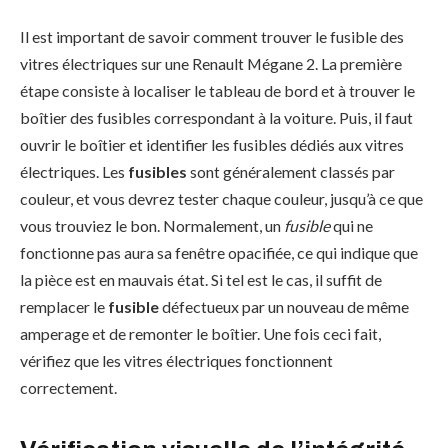
Il est important de savoir comment trouver le fusible des
vitres électriques sur une Renault Mégane 2. La première
étape consiste à localiser le tableau de bord et à trouver le
boîtier des fusibles correspondant à la voiture. Puis, il faut
ouvrir le boîtier et identifier les fusibles dédiés aux vitres
électriques. Les
fusibles
sont généralement classés par
couleur, et vous devrez tester chaque couleur, jusqu’à ce que
vous trouviez le bon. Normalement, un
fusible
qui ne
fonctionne pas aura sa fenêtre opacifiée, ce qui indique que
la pièce est en mauvais état. Si tel est le cas, il suffit de
remplacer le
fusible
défectueux par un nouveau de même
amperage et de remonter le boîtier. Une fois ceci fait,
vérifiez que les vitres électriques fonctionnent
correctement.