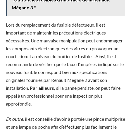
Mégane 3 ?
Lors du remplacement du fusible défectueux, il est
important de maintenir les précautions électriques
nécessaires. Une mauvaise manipulation peut endommager
les composants électroniques des vitres ou provoquer un
court-circuit au niveau du boîtier de fusibles. Ainsi, il est
recommandé de vérifier que le taux d’ampères indiqué sur le
nouveau fusible correspond bien aux spécifications
originales fournies par Renault Megane 2 avant son
installation.
Par ailleurs,
si la panne persiste, on peut faire
appel à un professionnel pour une inspection plus
approfondie.
En outre
, il est conseillé d’avoir à portée une pince multiprise
et une lampe de poche afin d’effectuer plus facilement le