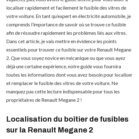
localiser rapidement et facilement le fusible des vitres de
votre voiture. En tant qu’expert en électricité automobile, je
comprends l’importance de savoir où se trouve ce fusible
afin de résoudre rapidement les problèmes liés aux vitres.
Dans cet article, je vais mettre en évidence les points
essentiels pour trouver ce fusible sur votre Renault Megane
2. Que vous soyez novice en mécanique ou que vous ayez
déjà une certaine expérience, notre guide vous fournira
toutes les informations dont vous avez besoin pour localiser
et remplacer le fusible des vitres de votre voiture. Ne
manquez pas cette lecture indispensable pour tous les
propriétaires de Renault Megane 2 !
Localisation du boîtier de fusibles
sur la Renault Megane 2