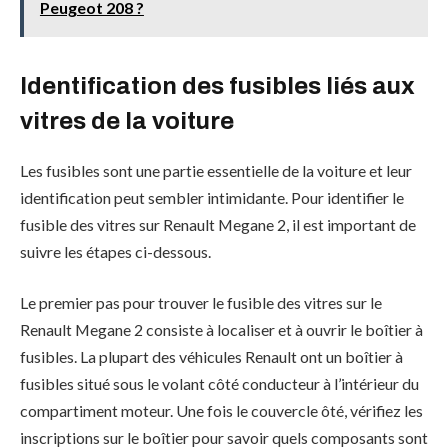
Peugeot 208 ?
Identification des fusibles liés aux
vitres de la voiture
Les fusibles sont une partie essentielle de la voiture et leur
identification peut sembler intimidante. Pour identifier le
fusible des vitres sur Renault Megane 2, il est important de
suivre les étapes ci-dessous.
Le premier pas pour trouver le fusible des vitres sur le
Renault Megane 2 consiste à localiser et à ouvrir le boîtier à
fusibles. La plupart des véhicules Renault ont un boîtier à
fusibles situé sous le volant côté conducteur à l’intérieur du
compartiment moteur. Une fois le couvercle ôté, vérifiez les
inscriptions sur le boîtier pour savoir quels composants sont