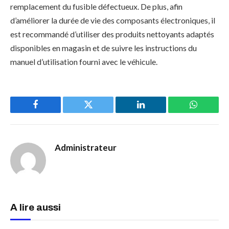
remplacement du fusible défectueux. De plus, afin
d’améliorer la durée de vie des composants électroniques, il
est recommandé d’utiliser des produits nettoyants adaptés
disponibles en magasin et de suivre les instructions du
manuel d’utilisation fourni avec le véhicule.
Facebook
Twitter
LinkedIn
WhatsAp
Administrateur
A lire aussi