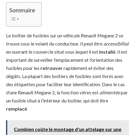
Sommaire
Le boîtier de fusibles sur un véhicule Renault Megane 2 se
trouve sous le volant du conducteur. Il peut être
accessibilisé
en ouvrant le couvercle situé sous lequel il est
installé
. Il est
important de surveiller l’emplacement et l’orientation des
fusibles pour les
retrouver
rapidement et éviter des
dégâts. La plupart des boîtiers de fusibles sont livrés avec
des étiquettes pour faciliter leur identification. Dans le cas
d’une Renault Megane 2, la fonction vitres est
alimentée
par
un fusible situé à l’intérieur du boîtier, qui doit être
remplacé
Combien coûte le montage d'un attelage sur une