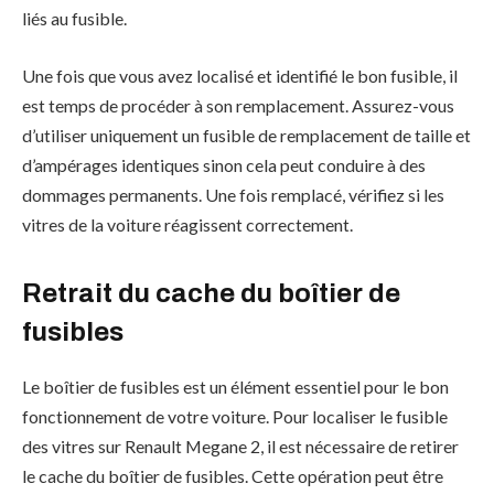
liés au fusible.
Une fois que vous avez localisé et identifié le bon fusible, il
est temps de procéder à son remplacement. Assurez-vous
d’utiliser uniquement un fusible de remplacement de taille et
d’ampérages identiques sinon cela peut conduire à des
dommages permanents. Une fois remplacé, vérifiez si les
vitres de la voiture réagissent correctement.
Retrait du cache du boîtier de
fusibles
Le boîtier de fusibles est un élément essentiel pour le bon
fonctionnement de votre voiture. Pour localiser le fusible
des vitres sur Renault Megane 2, il est nécessaire de retirer
le cache du boîtier de fusibles. Cette opération peut être