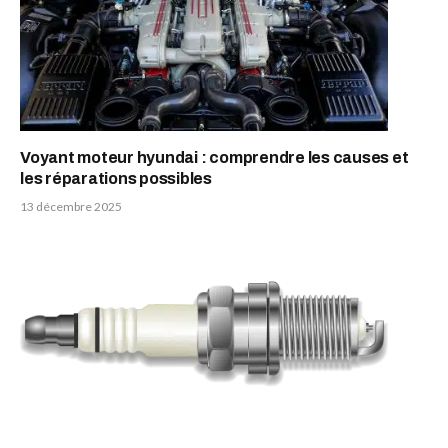
Voyant moteur hyundai : comprendre les causes et
les réparations possibles
13 décembre 2025