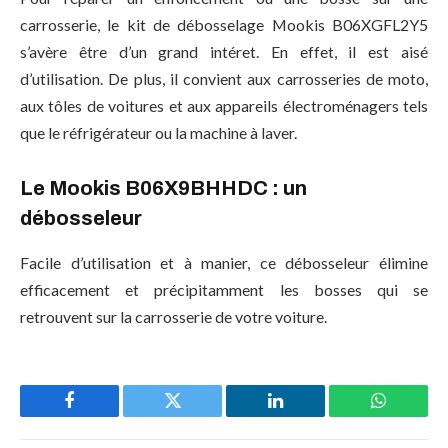
carrosserie, le kit de débosselage Mookis B06XGFL2Y5
s’avère être d’un grand intéret. En effet, il est aisé
d’utilisation. De plus, il convient aux carrosseries de moto,
aux tôles de voitures et aux appareils électroménagers tels
que le réfrigérateur ou la machine à laver.
Le Mookis B06X9BHHDC : un
débosseleur
Facile d’utilisation et à manier, ce débosseleur élimine
efficacement et précipitamment les bosses qui se
retrouvent sur la carrosserie de votre voiture.
Facebook
Twitter
LinkedIn
WhatsAp