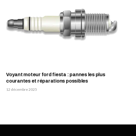
Voyant moteur ford fiesta : pannes les plus
courantes et réparations possibles
12 décembre 2025