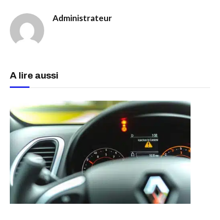
Administrateur
A lire aussi