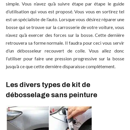
simple. Vous n’avez qu’à suivre étape par étape le guide
d’utilisation qui vous est proposé. Vous vous en sortirez tel
est un spécialiste de l’auto. Lorsque vous désirez réparer une
bosse qui se trouve sur la carrosserie de votre voiture, vous
n’avez qu’à exercer des forces sur la bosse. Cette dernière
retrouvera sa forme normale. Il faudra pour ceci vous servir
d’un débosseleur recouvert de colle. Vous allez donc
l’utiliser pour faire une pression progressive sur la bosse
jusqu’à ce que cette dernière disparaisse complètement.
Les divers types de kit de
débosselage sans peinture