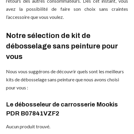
retours des autres consommateurs. Dès cet instant, vous
avez la possibilité de faire son choix sans craintes
l’accessoire que vous voulez.
Notre sélection de kit de
débosselage sans peinture pour
vous
Nous vous suggérons de découvrir quels sont les meilleurs
kits de débosselage sans peinture que nous avons choisi
pour vous :
Le débosseleur de carrosserie Mookis
PDR B07841VZF2
Aucun produit trouvé.