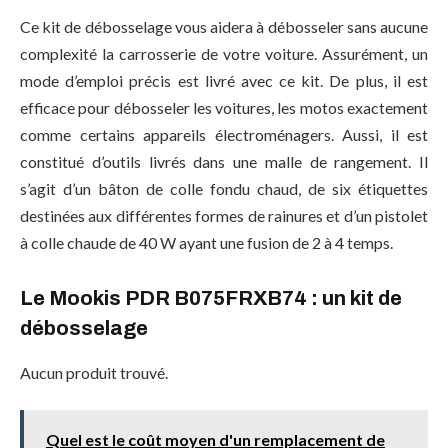
Ce kit de débosselage vous aidera à débosseler sans aucune
complexité la carrosserie de votre voiture. Assurément, un
mode d’emploi précis est livré avec ce kit. De plus, il est
efficace pour débosseler les voitures, les motos exactement
comme certains appareils électroménagers. Aussi, il est
constitué d’outils livrés dans une malle de rangement. Il
s’agit d’un bâton de colle fondu chaud, de six étiquettes
destinées aux différentes formes de rainures et d’un pistolet
à colle chaude de 40 W ayant une fusion de 2 à 4 temps.
Le Mookis PDR B075FRXB74 : un kit de
débosselage
Aucun produit trouvé.
Quel est le coût moyen d'un remplacement de