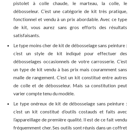
pistolet à colle chaude, le marteau, la colle, le
débosseleur. C’est une catégorie de kit très pratique,
fonctionnel et vendu à un prix abordable. Avec ce type
de kit, vous aurez sans gros efforts des résultats
satisfaisants.
Le type moins cher de kit de débosselage sans peinture :
c’est un style de kit indiqué pour effectuer des
débosselages occasionnels de votre carrosserie. C’est
un type de kit vendu à bas prix mais couramment sans
malle de rangement. C’est un kit constitué entre autres
de colle et de débosseleur. Mais sa constitution peut
varier compte tenu du modèle.
Le type onéreux de kit de débosselage sans peinture :
c’est un kit constitué d’outils costauds et faits avec
l’appareillage de première qualité. Il est de ce fait vendu
fréquemment cher. Ses outils sont réunis dans un coffret