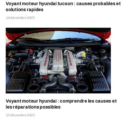
Voyant moteur hyundai tucson : causes probables et
solutions rapides
14 décembre 2025
Voyant moteur hyundai : comprendre les causes et
les réparations possibles
13 décembre 2025