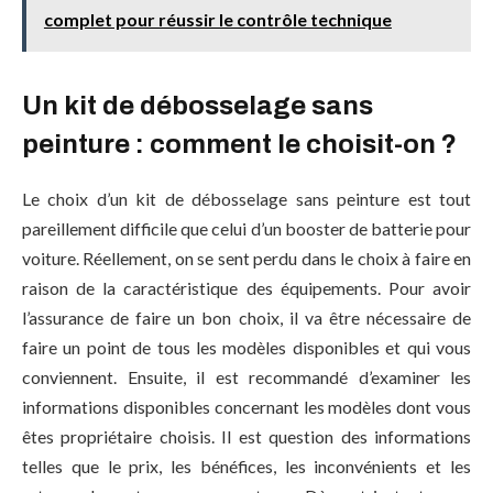
complet pour réussir le contrôle technique
Un kit de débosselage sans
peinture : comment le choisit-on ?
Le choix d’un kit de débosselage sans peinture est tout
pareillement difficile que celui d’un booster de batterie pour
voiture. Réellement, on se sent perdu dans le choix à faire en
raison de la caractéristique des équipements. Pour avoir
l’assurance de faire un bon choix, il va être nécessaire de
faire un point de tous les modèles disponibles et qui vous
conviennent. Ensuite, il est recommandé d’examiner les
informations disponibles concernant les modèles dont vous
êtes propriétaire choisis. Il est question des informations
telles que le prix, les bénéfices, les inconvénients et les