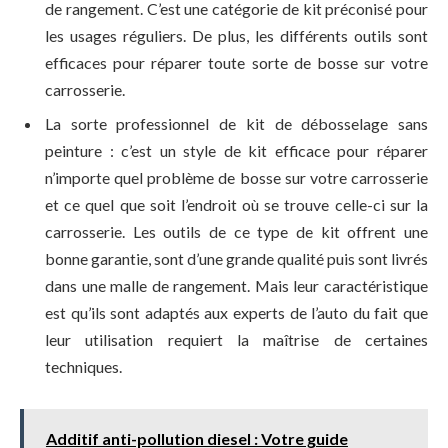
de rangement. C’est une catégorie de kit préconisé pour
les usages réguliers. De plus, les différents outils sont
efficaces pour réparer toute sorte de bosse sur votre
carrosserie.
La sorte professionnel de kit de débosselage sans
peinture : c’est un style de kit efficace pour réparer
n’importe quel problème de bosse sur votre carrosserie
et ce quel que soit l’endroit où se trouve celle-ci sur la
carrosserie. Les outils de ce type de kit offrent une
bonne garantie, sont d’une grande qualité puis sont livrés
dans une malle de rangement. Mais leur caractéristique
est qu’ils sont adaptés aux experts de l’auto du fait que
leur utilisation requiert la maîtrise de certaines
techniques.
Additif anti-pollution diesel : Votre guide