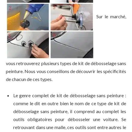
Sur le marché,
vous retrouverez plusieurs types de kit de débosselage sans
peinture. Nous vous conseillons de découvrir les spécificités
de chacun de ces types.
Le genre complet de kit de débosselage sans peinture :
comme le dit en outre bien le nom de ce type de kit de
débosselage sans peinture, il comprend au complet les
outils obligatoires pour débosseler une voiture. Se
retrouvant dans une malle, ces outils sont entre autres le