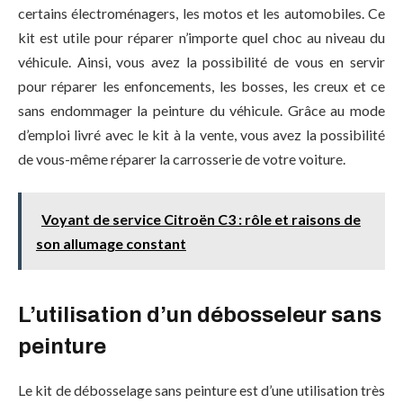
certains électroménagers, les motos et les automobiles. Ce
kit est utile pour réparer n’importe quel choc au niveau du
véhicule. Ainsi, vous avez la possibilité de vous en servir
pour réparer les enfoncements, les bosses, les creux et ce
sans endommager la peinture du véhicule. Grâce au mode
d’emploi livré avec le kit à la vente, vous avez la possibilité
de vous-même réparer la carrosserie de votre voiture.
Voyant de service Citroën C3 : rôle et raisons de
son allumage constant
L’utilisation d’un débosseleur sans
peinture
Le kit de débosselage sans peinture est d’une utilisation très