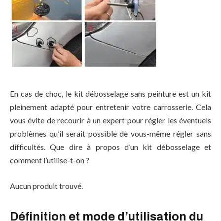
En cas de choc, le kit débosselage sans peinture est un kit
pleinement adapté pour entretenir votre carrosserie. Cela
vous évite de recourir à un expert pour régler les éventuels
problèmes qu’il serait possible de vous-même régler sans
difficultés. Que dire à propos d’un kit débosselage et
comment l’utilise-t-on ?
Aucun produit trouvé.
Définition et mode d’utilisation du