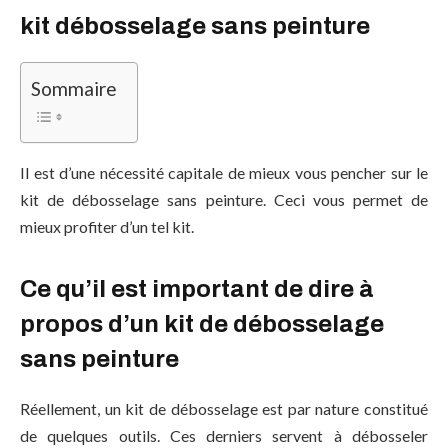
kit débosselage sans peinture
Sommaire
Il est d’une nécessité capitale de mieux vous pencher sur le
kit de débosselage sans peinture. Ceci vous permet de
mieux profiter d’un tel kit.
Ce qu’il est important de dire à
propos d’un kit de débosselage
sans peinture
Réellement, un kit de débosselage est par nature constitué
de quelques outils. Ces derniers servent à débosseler