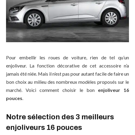
Pour embellir les roues de voiture, rien de tel qu’un
enjoliveur. La fonction décorative de cet accessoire n’a
jamais été niée. Mais il n’est pas pour autant facile de faire un
bon choix au milieu des nombreux modèles proposés sur le
marché. Voici comment choisir le bon
enjoliveur 16
pouces
.
Notre sélection des 3 meilleurs
enjoliveurs 16 pouces