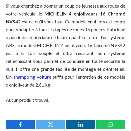
Si vous cherchez à donner un coup de jeunesse aux roues de
votre véhicule, le
MICHELIN 4 enjoliveurs 16 Chromé
NVS42
est ce qu’il vous faut. Ce modèle en 4 lots est conçu
pour s’adapter à tous les types de roues 16 pouces. Fabriqué
à partir des matériaux de haute qualité et doté d’un système
ABS, le modèle MICHELIN 4 enjoliveurs 16 Chromé NVS42
est à la fois souple et ultra résistant. Son système
réfléchissant vous permet de conduire en toute sécurité la
nuit. Il offre une grande facilité de montage et d’entretien.
Un
shampoing voiture
suffit pour l’entretien de ce modèle
d’enjoliveur de 2,61 kg.
Aucun produit trouvé.
Facebook
Twitter
LinkedIn
WhatsAp