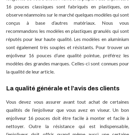
16 pouces classiques sont fabriqués en plastiques, on
observe néanmoins sur le marché quelques modèles qui sont
conçus à base d’autres matériaux. Nous vous
recommandons les modèles en plastiques granulés qui sont
réputés pour leur haute qualité. Les modèles en aluminium
sont également très souples et résistants. Pour trouver un
enjoliveur 16 pouces d’une qualité pointue, préférez les
modèles des grandes marques. Celles-ci sont connues pour
la qualité de leur article.
La qualité générale et l’avis des clients
Vous devez vous assurer avant tout achat de certaines
qualités de l’enjoliveur que vous avez en viseur. Un bon
enjoliveur 16 pouces doit être facile à monter et facile à
nettoyer. Outre la résistance qui est indispensable,
l’enjoliveur doit offrir quand même aussi une certaine