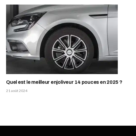
Quel est le meilleur enjoliveur 14 pouces en 2025 ?
21 août 2024