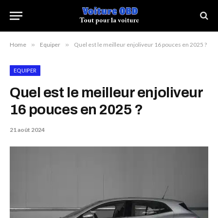
Home
»
Equiper
»
Quel est le meilleur enjoliveur 16 pouces en 2025 ?
EQUIPER
Quel est le meilleur enjoliveur
16 pouces en 2025 ?
21 août 2024