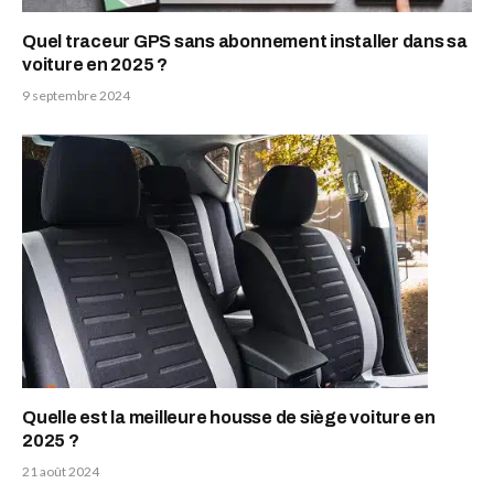
Quel traceur GPS sans abonnement installer dans sa
voiture en 2025 ?
9 septembre 2024
Quelle est la meilleure housse de siège voiture en
2025 ?
21 août 2024