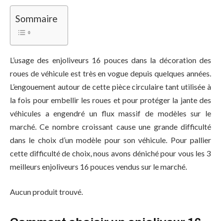
Sommaire
L’usage des enjoliveurs 16 pouces dans la décoration des
roues de véhicule est très en vogue depuis quelques années.
L’engouement autour de cette pièce circulaire tant utilisée à
la fois pour embellir les roues et pour protéger la jante des
véhicules a engendré un flux massif de modèles sur le
marché. Ce nombre croissant cause une grande difficulté
dans le choix d’un modèle pour son véhicule. Pour pallier
cette difficulté de choix, nous avons déniché pour vous les 3
meilleurs enjoliveurs 16 pouces vendus sur le marché.
Aucun produit trouvé.