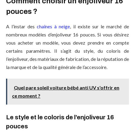
Comment choisir un enjoliveur 16
pouces ?
A l’instar des
chaînes à neige
, il existe sur le marché de
nombreux modèles d’enjoliveur 16 pouces. Si vous désirez
vous acheter un modèle, vous devez prendre en compte
certains paramètres. Il s’agit du style, du coloris de
l’enjoliveur, des matériaux de fabrication, de la réputation de
la marque et de la qualité générale de l’accessoire.
Quel pare soleil voiture bébé anti UV s'offrir en
ce moment ?
Le style et le coloris de l’enjoliveur 16
pouces