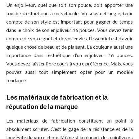
Un enjoliveur, quel que soit son pouce, doit apporter une
touche d’esthétique à un véhicule. Vu sous cet angle, tenir
compte de son style est important pour gagner du temps
dans le choix de son enjoliveur 16 pouces. Vous devez tenir
compte de votre goût et de vos envies. L’essentiel est d’avoir
quelque chose de beau et de plaisant. La couleur a aussi une
importance dans l’esthétique d’un enjoliveur 16 pouces.
Vous devez laisser libre cours à votre préférence. Mais, vous
pouvez aussi tout simplement opter pour un modèle
tendance.
Les matériaux de fabrication et la
réputation de la marque
Les matériaux de fabrication constituent un point à
absolument scruter. C’est le gage de la résistance et de la
longévité de votre choix. Même si la plupart des enjoliveurs