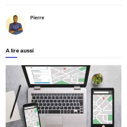
Pierre
A lire aussi