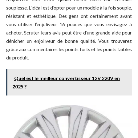
souplesse. L’idéal est d’opter pour un modèle à la fois souple,
résistant et esthétique. Des gens ont certainement avant
vous utiliser l’enjoliveur 16 pouces que vous envisagez à
acheter. Scruter leurs avis peut être d’une grande aide pour
dénicher un enjoliveur de bonne qualité. Vous trouverez
grâce aux commentaires les points forts et les points faibles
du produit.
Quel est le meilleur convertisseur 12V 220V en
2025 ?