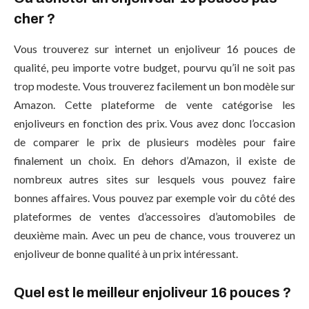
cher ?
Vous trouverez sur internet un enjoliveur 16 pouces de
qualité, peu importe votre budget, pourvu qu’il ne soit pas
trop modeste. Vous trouverez facilement un bon modèle sur
Amazon. Cette plateforme de vente catégorise les
enjoliveurs en fonction des prix. Vous avez donc l’occasion
de comparer le prix de plusieurs modèles pour faire
finalement un choix. En dehors d’Amazon, il existe de
nombreux autres sites sur lesquels vous pouvez faire
bonnes affaires. Vous pouvez par exemple voir du côté des
plateformes de ventes d’accessoires d’automobiles de
deuxième main. Avec un peu de chance, vous trouverez un
enjoliveur de bonne qualité à un prix intéressant.
Quel est le meilleur enjoliveur 16 pouces ?