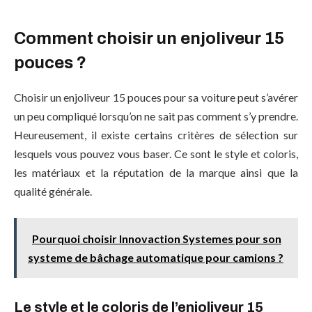
Comment choisir un enjoliveur 15
pouces ?
Choisir un enjoliveur 15 pouces pour sa voiture peut s’avérer
un peu compliqué lorsqu’on ne sait pas comment s’y prendre.
Heureusement, il existe certains critères de sélection sur
lesquels vous pouvez vous baser. Ce sont le style et coloris,
les matériaux et la réputation de la marque ainsi que la
qualité générale.
Pourquoi choisir Innovaction Systemes pour son
systeme de bâchage automatique pour camions ?
Le style et le coloris de l’enjoliveur 15