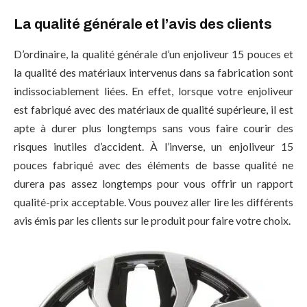
La qualité générale et l’avis des clients
D’ordinaire, la qualité générale d’un enjoliveur 15 pouces et
la qualité des matériaux intervenus dans sa fabrication sont
indissociablement liées. En effet, lorsque votre enjoliveur
est fabriqué avec des matériaux de qualité supérieure, il est
apte à durer plus longtemps sans vous faire courir des
risques inutiles d’accident. À l’inverse, un enjoliveur 15
pouces fabriqué avec des éléments de basse qualité ne
durera pas assez longtemps pour vous offrir un rapport
qualité-prix acceptable. Vous pouvez aller lire les différents
avis émis par les clients sur le produit pour faire votre choix.