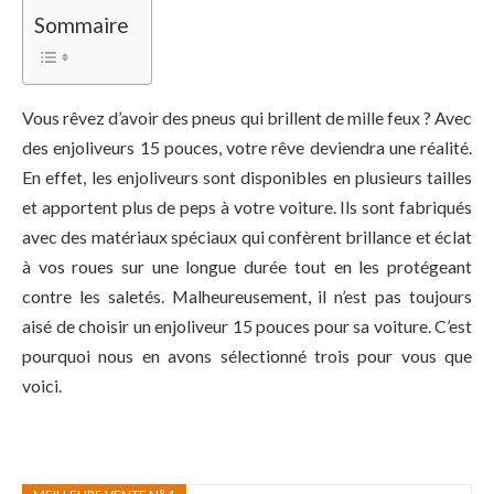
Sommaire
Vous rêvez d’avoir des pneus qui brillent de mille feux ? Avec
des enjoliveurs 15 pouces, votre rêve deviendra une réalité.
En effet, les enjoliveurs sont disponibles en plusieurs tailles
et apportent plus de peps à votre voiture. Ils sont fabriqués
avec des matériaux spéciaux qui confèrent brillance et éclat
à vos roues sur une longue durée tout en les protégeant
contre les saletés. Malheureusement, il n’est pas toujours
aisé de choisir un enjoliveur 15 pouces pour sa voiture. C’est
pourquoi nous en avons sélectionné trois pour vous que
voici.