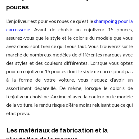
pouces
L’enjoliveur est pour vos roues ce qu’est le
shampoing pour la
carrosserie
. Avant de choisir un enjoliveur 15 pouces,
assurez-vous que le style et le coloris du modèle que vous
avez choisi sont bien ce qu’il vous faut. Vous trouverez sur le
marché de nombreux modèles de différentes marques avec
des styles et des couleurs différentes. Lorsque vous optez
pour un enjoliveur 15 pouces dont le style ne correspond pas
à la forme de votre voiture, vous risquez d’avoir un
assortiment dépareillé. De même, lorsque le coloris de
l’enjoliveur choisi ne s’arrime ni avec la couleur ou le modèle
de la voiture, le rendu risque d’être moins reluisant que ce qui
était prévu.
Les matériaux de fabrication et la