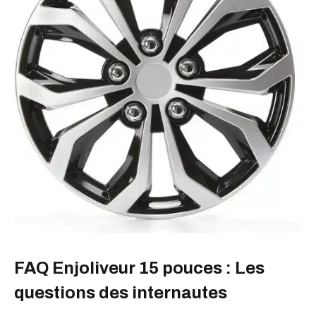
FAQ Enjoliveur 15 pouces : Les
questions des internautes