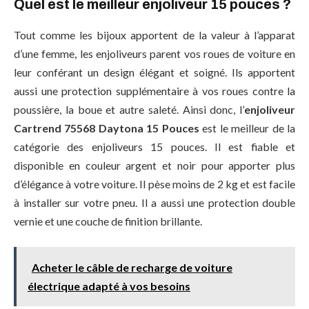
Quel est le meilleur enjoliveur 15 pouces ?
Tout comme les bijoux apportent de la valeur à l’apparat
d’une femme, les enjoliveurs parent vos roues de voiture en
leur conférant un design élégant et soigné. Ils apportent
aussi une protection supplémentaire à vos roues contre la
poussière, la boue et autre saleté. Ainsi donc, l’
enjoliveur
Cartrend 75568 Daytona 15 Pouces
est le meilleur de la
catégorie des enjoliveurs 15 pouces. Il est fiable et
disponible en couleur argent et noir pour apporter plus
d’élégance à votre voiture. Il pèse moins de 2 kg et est facile
à installer sur votre pneu. Il a aussi une protection double
vernie et une couche de finition brillante.
Acheter le câble de recharge de voiture
électrique adapté à vos besoins