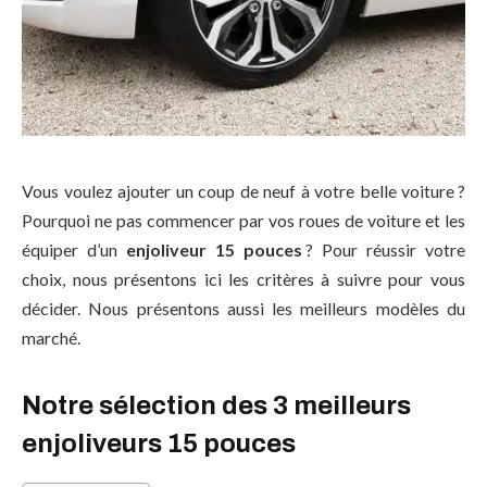
Vous voulez ajouter un coup de neuf à votre belle voiture ?
Pourquoi ne pas commencer par vos roues de voiture et les
équiper d’un
enjoliveur 15 pouces
? Pour réussir votre
choix, nous présentons ici les critères à suivre pour vous
décider. Nous présentons aussi les meilleurs modèles du
marché.
Notre sélection des 3 meilleurs
enjoliveurs 15 pouces