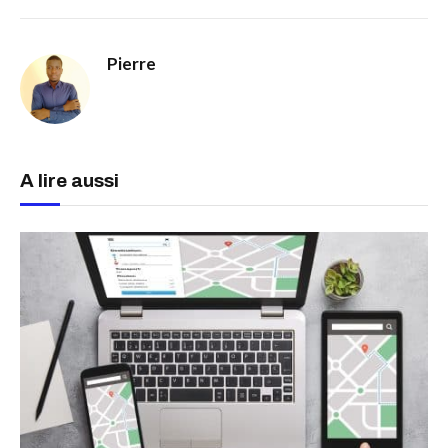
Pierre
A lire aussi