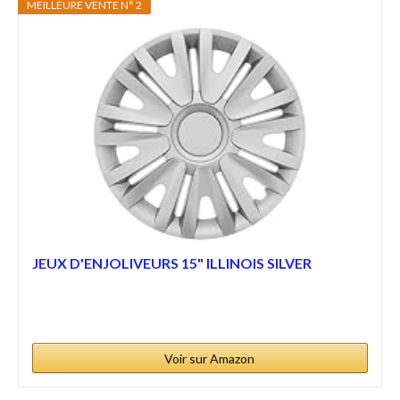
MEILLEURE VENTE N° 2
JEUX D'ENJOLIVEURS 15" ILLINOIS SILVER
Voir sur Amazon