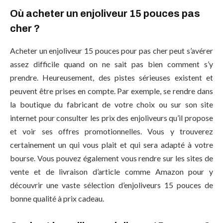
Où acheter un enjoliveur 15 pouces pas
cher ?
Acheter un enjoliveur 15 pouces pour pas cher peut s’avérer
assez difficile quand on ne sait pas bien comment s’y
prendre. Heureusement, des pistes sérieuses existent et
peuvent être prises en compte. Par exemple, se rendre dans
la boutique du fabricant de votre choix ou sur son site
internet pour consulter les prix des enjoliveurs qu’il propose
et voir ses offres promotionnelles. Vous y trouverez
certainement un qui vous plait et qui sera adapté à votre
bourse. Vous pouvez également vous rendre sur les sites de
vente et de livraison d’article comme Amazon pour y
découvrir une vaste sélection d’enjoliveurs 15 pouces de
bonne qualité à prix cadeau.