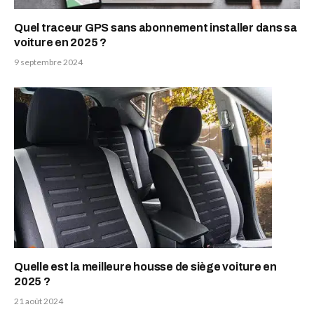
Quel traceur GPS sans abonnement installer dans sa
voiture en 2025 ?
9 septembre 2024
Quelle est la meilleure housse de siège voiture en
2025 ?
21 août 2024