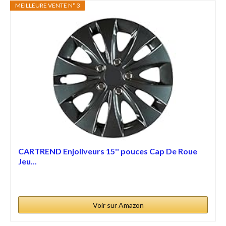
MEILLEURE VENTE N° 3
CARTREND Enjoliveurs 15'' pouces Cap De Roue
Jeu...
Voir sur Amazon