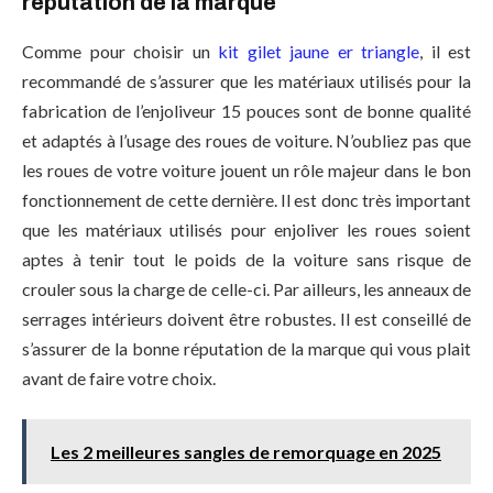
réputation de la marque
Comme pour choisir un
kit gilet jaune er triangle
, il est
recommandé de s’assurer que les matériaux utilisés pour la
fabrication de l’enjoliveur 15 pouces sont de bonne qualité
et adaptés à l’usage des roues de voiture. N’oubliez pas que
les roues de votre voiture jouent un rôle majeur dans le bon
fonctionnement de cette dernière. Il est donc très important
que les matériaux utilisés pour enjoliver les roues soient
aptes à tenir tout le poids de la voiture sans risque de
crouler sous la charge de celle-ci. Par ailleurs, les anneaux de
serrages intérieurs doivent être robustes. Il est conseillé de
s’assurer de la bonne réputation de la marque qui vous plait
avant de faire votre choix.
Les 2 meilleures sangles de remorquage en 2025