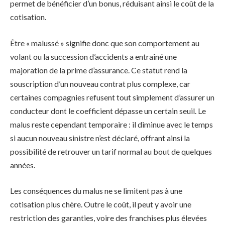
permet de bénéficier d’un bonus, réduisant ainsi le coût de la
cotisation.
Être « malussé » signifie donc que son comportement au
volant ou la succession d’accidents a entraîné une
majoration de la prime d’assurance. Ce statut rend la
souscription d’un nouveau contrat plus complexe, car
certaines compagnies refusent tout simplement d’assurer un
conducteur dont le coefficient dépasse un certain seuil. Le
malus reste cependant temporaire : il diminue avec le temps
si aucun nouveau sinistre n’est déclaré, offrant ainsi la
possibilité de retrouver un tarif normal au bout de quelques
années.
Les conséquences du malus ne se limitent pas à une
cotisation plus chère. Outre le coût, il peut y avoir une
restriction des garanties, voire des franchises plus élevées