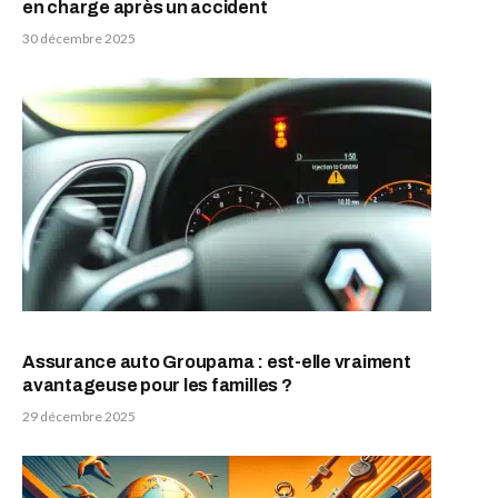
en charge après un accident
30 décembre 2025
Assurance auto Groupama : est-elle vraiment
avantageuse pour les familles ?
29 décembre 2025