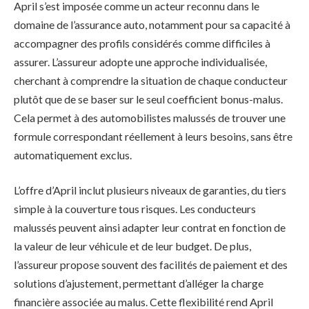
April s’est imposée comme un acteur reconnu dans le
domaine de l’assurance auto, notamment pour sa capacité à
accompagner des profils considérés comme difficiles à
assurer. L’assureur adopte une approche individualisée,
cherchant à comprendre la situation de chaque conducteur
plutôt que de se baser sur le seul coefficient bonus-malus.
Cela permet à des automobilistes malussés de trouver une
formule correspondant réellement à leurs besoins, sans être
automatiquement exclus.
L’offre d’April inclut plusieurs niveaux de garanties, du tiers
simple à la couverture tous risques. Les conducteurs
malussés peuvent ainsi adapter leur contrat en fonction de
la valeur de leur véhicule et de leur budget. De plus,
l’assureur propose souvent des facilités de paiement et des
solutions d’ajustement, permettant d’alléger la charge
financière associée au malus. Cette flexibilité rend April