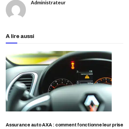
Administrateur
A lire aussi
Assurance auto AXA : comment fonctionne leur prise