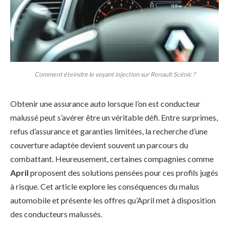
Comment éteindre le voyant injection sur Renault Scénic ?
Obtenir une assurance auto lorsque l’on est conducteur
malussé peut s’avérer être un véritable défi. Entre surprimes,
refus d’assurance et garanties limitées, la recherche d’une
couverture adaptée devient souvent un parcours du
combattant. Heureusement, certaines compagnies comme
April
proposent des solutions pensées pour ces profils jugés
à risque. Cet article explore les conséquences du malus
automobile et présente les offres qu’April met à disposition
des conducteurs malussés.