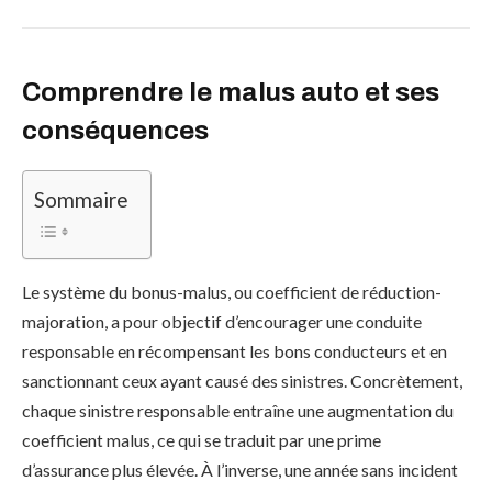
Comprendre le malus auto et ses
conséquences
Sommaire
Le système du bonus-malus, ou coefficient de réduction-
majoration, a pour objectif d’encourager une conduite
responsable en récompensant les bons conducteurs et en
sanctionnant ceux ayant causé des sinistres. Concrètement,
chaque sinistre responsable entraîne une augmentation du
coefficient malus, ce qui se traduit par une prime
d’assurance plus élevée. À l’inverse, une année sans incident