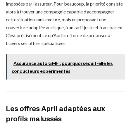
imposées par l’assureur. Pour beaucoup, la priorité consiste
alors à trouver une compagnie capable d’accompagner
cette situation sans exclure, mais en proposant une
couverture adaptée au risque, à un tarif juste et transparent.
C’est précisément ce qu’April s’efforce de proposer à
travers ses offres spécialisées.
Assurance auto GMF : pourquoi séduit-elle les
conducteurs expérimentés
Les offres April adaptées aux
profils malussés