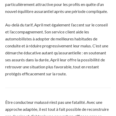
particulièrement attractive pour les profils en quête d’un
nouvel équilibre assurantiel après une période compliquée.
Au-delà du tarif, April met également l’accent sur le conseil
et l’accompagnement. Son service client aide les
automobilistes à adopter de meilleures habitudes de
conduite et à réduire progressivement leur malus. C’est une
démarche éducative autant qu’assurantielle : en soutenant
ses assurés dans la durée, April leur offre la possibilité de
retrouver une situation plus favorable, tout en restant
protégés efficacement sur la route.
Être conducteur malussé n’est pas une fatalité. Avec une
approche adaptée, il est tout à fait possible de reconstruire