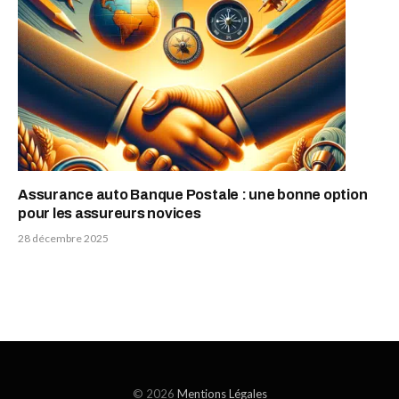
Assurance auto Banque Postale : une bonne option
pour les assureurs novices
28 décembre 2025
© 2026
Mentions Légales