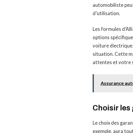
automobiliste peut
d’utilisation.
Les formules d’Alli
options spécifique
voiture électrique
situation. Cette m
attentes et votre 
Assurance auto
Choisir les
Le choix des garan
exemple, aura tout