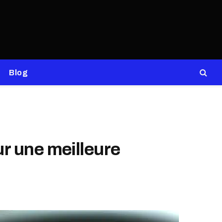
Blog
ur une meilleure